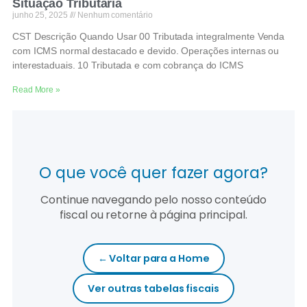
Situação Tributária
junho 25, 2025
Nenhum comentário
CST Descrição Quando Usar 00 Tributada integralmente Venda
com ICMS normal destacado e devido. Operações internas ou
interestaduais. 10 Tributada e com cobrança do ICMS
Read More »
O que você quer fazer agora?
Continue navegando pelo nosso conteúdo
fiscal ou retorne à página principal.
← Voltar para a Home
Ver outras tabelas fiscais