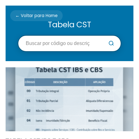
← Voltar para Home
Tabela CST