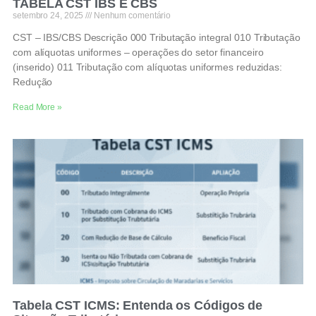
TABELA CST IBS E CBS
setembro 24, 2025
Nenhum comentário
CST – IBS/CBS Descrição 000 Tributação integral 010 Tributação
com alíquotas uniformes – operações do setor financeiro
(inserido) 011 Tributação com alíquotas uniformes reduzidas:
Redução
Read More »
Tabela CST ICMS: Entenda os Códigos de