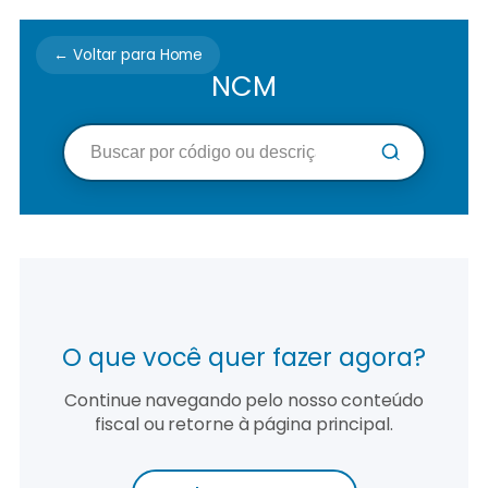
← Voltar para Home
NCM
O que você quer fazer agora?
Continue navegando pelo nosso conteúdo
fiscal ou retorne à página principal.