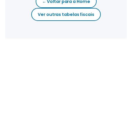
← Voltar para a Home
Ver outras tabelas fiscais