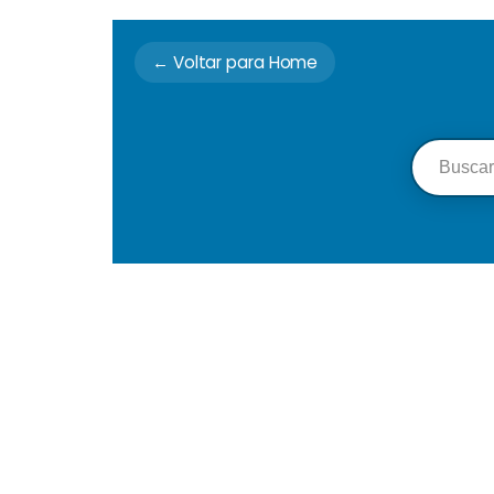
← Voltar para Home