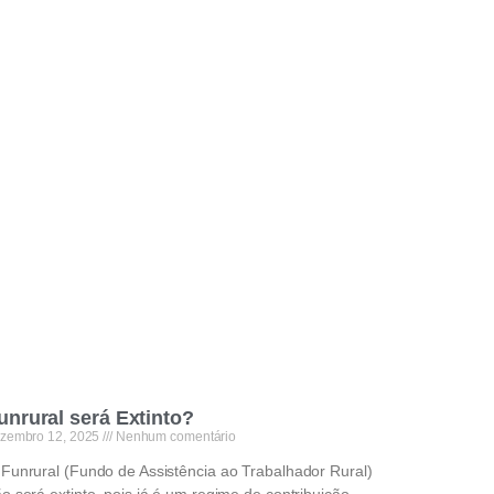
unrural será Extinto?
zembro 12, 2025
Nenhum comentário
Funrural (Fundo de Assistência ao Trabalhador Rural)