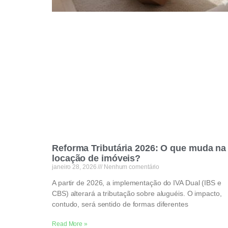
Reforma Tributária 2026: O que muda na
locação de imóveis?
janeiro 28, 2026
Nenhum comentário
A partir de 2026, a implementação do IVA Dual (IBS e
CBS) alterará a tributação sobre aluguéis. O impacto,
contudo, será sentido de formas diferentes
Read More »