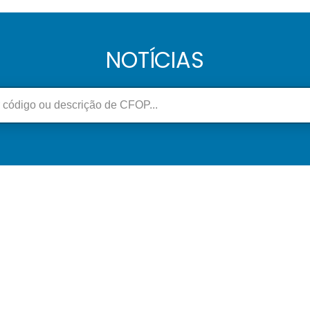
NOTÍCIAS