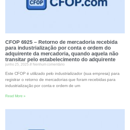
CFOP 6925 – Retorno de mercadoria recebida
para industrialização por conta e ordem do
adquirente da mercadoria, quando aquela não
transitar pelo estabelecimento do adquirente
junho 25, 2025
Nenhum comentário
Este CFOP é utilizado pelo industrializador (sua empresa) para
registrar o retorno de mercadorias que foram recebidas para
industrialização por conta e ordem de um
Read More »