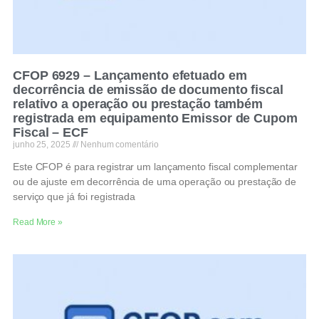
CFOP 6929 – Lançamento efetuado em
decorrência de emissão de documento fiscal
relativo a operação ou prestação também
registrada em equipamento Emissor de Cupom
Fiscal – ECF
junho 25, 2025
Nenhum comentário
Este CFOP é para registrar um lançamento fiscal complementar
ou de ajuste em decorrência de uma operação ou prestação de
serviço que já foi registrada
Read More »