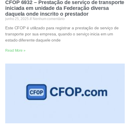
CFOP 6932 – Prestação de serviço de transporte
iniciada em unidade da Federação diversa
daquela onde inscrito o prestador
junho 25, 2025
Nenhum comentário
Este CFOP é utilizado para registrar a prestação de serviço de
transporte por sua empresa, quando o serviço inicia em um
estado diferente daquele onde
Read More »