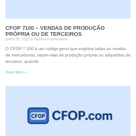
CFOP 7100 – VENDAS DE PRODUÇÃO
PRÓPRIA OU DE TERCEIROS
junho 25, 2025
Nenhum comentário
O CFOP 7 100 é um código geral que engloba todas as vendas
de mercadorias, sejam elas de produção própria ou adquiridas de
terceiros, quando
Read More »