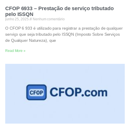
CFOP 6933 – Prestação de serviço tributado
pelo ISSQN
junho 25, 2025
Nenhum comentário
O CFOP 6 933 é utilizado para registrar a prestação de qualquer
serviço que seja tributado pelo ISSQN (Imposto Sobre Serviços
de Qualquer Natureza), que
Read More »