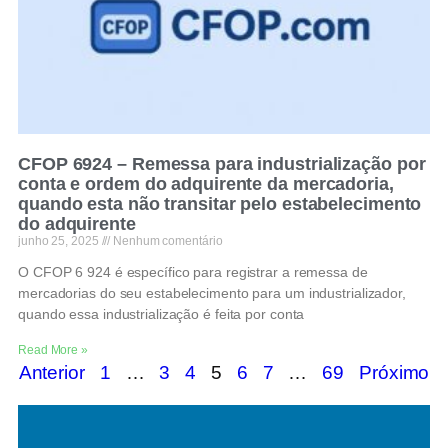
CFOP 6924 – Remessa para industrialização por
conta e ordem do adquirente da mercadoria,
quando esta não transitar pelo estabelecimento
do adquirente
junho 25, 2025
Nenhum comentário
O CFOP 6 924 é específico para registrar a remessa de
mercadorias do seu estabelecimento para um industrializador,
quando essa industrialização é feita por conta
Read More »
Anterior
1
…
3
4
5
6
7
…
69
Próximo