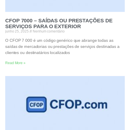
CFOP 7000 – SAÍDAS OU PRESTAÇÕES DE
SERVIÇOS PARA O EXTERIOR
junho 25, 2025
Nenhum comentário
O CFOP 7 000 é um código genérico que abrange todas as
saídas de mercadorias ou prestações de serviços destinadas a
clientes ou destinatários localizados
Read More »