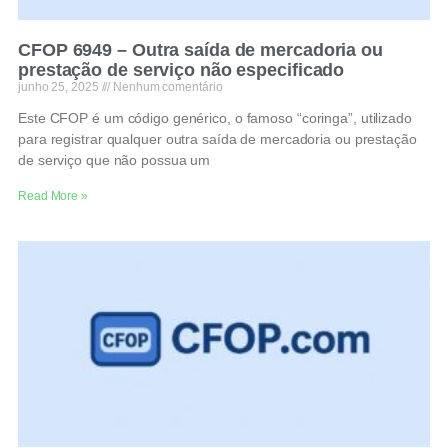
CFOP 6949 – Outra saída de mercadoria ou
prestação de serviço não especificado
junho 25, 2025
Nenhum comentário
Este CFOP é um código genérico, o famoso “coringa”, utilizado
para registrar qualquer outra saída de mercadoria ou prestação
de serviço que não possua um
Read More »