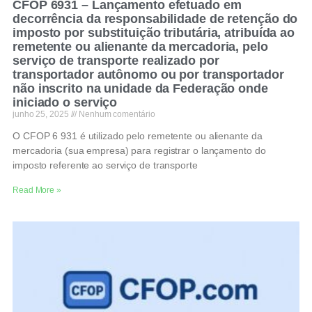
CFOP 6931 – Lançamento efetuado em
decorrência da responsabilidade de retenção do
imposto por substituição tributária, atribuída ao
remetente ou alienante da mercadoria, pelo
serviço de transporte realizado por
transportador autônomo ou por transportador
não inscrito na unidade da Federação onde
iniciado o serviço
junho 25, 2025
Nenhum comentário
O CFOP 6 931 é utilizado pelo remetente ou alienante da
mercadoria (sua empresa) para registrar o lançamento do
imposto referente ao serviço de transporte
Read More »