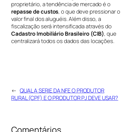
proprietário, a tendência de mercado é o
repasse de custos
, o que deve pressionar o
valor final dos aluguéis. Além disso, a
fiscalização será intensificada através do
Cadastro Imobiliário Brasileiro (CIB)
, que
centralizará todos os dados das locações.
←
QUAL A SERIE DA NFE O PRODUTOR
RURAL (CPF) E O PRODUTOR PJ DEVE USAR?
Comentários