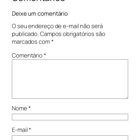
Deixe um comentário
O seu endereço de e-mail não será
publicado.
Campos obrigatórios são
marcados com
*
Comentário
*
Nome
*
E-mail
*