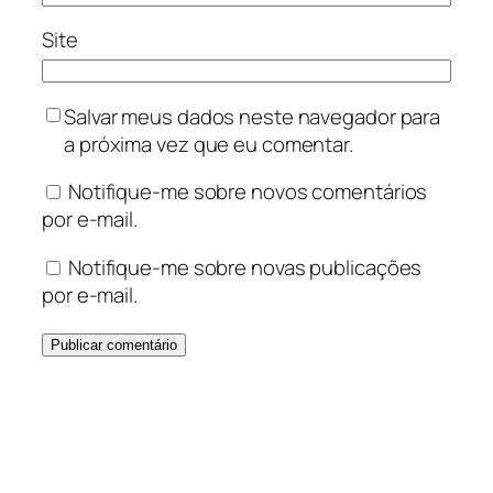
Site
Salvar meus dados neste navegador para
a próxima vez que eu comentar.
Notifique-me sobre novos comentários
por e-mail.
Notifique-me sobre novas publicações
por e-mail.