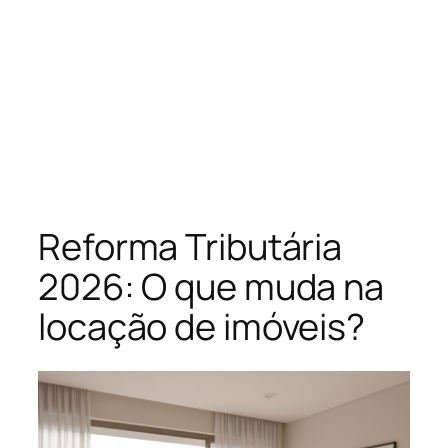
Reforma Tributária
2026: O que muda na
locação de imóveis?