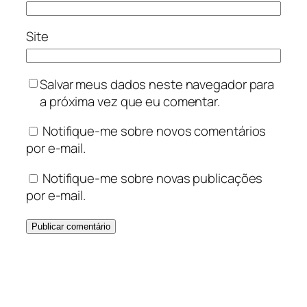
Site
Salvar meus dados neste navegador para
a próxima vez que eu comentar.
Notifique-me sobre novos comentários
por e-mail.
Notifique-me sobre novas publicações
por e-mail.