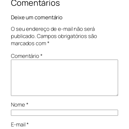
Comentários
Deixe um comentário
O seu endereço de e-mail não será
publicado.
Campos obrigatórios são
marcados com
*
Comentário
*
Nome
*
E-mail
*