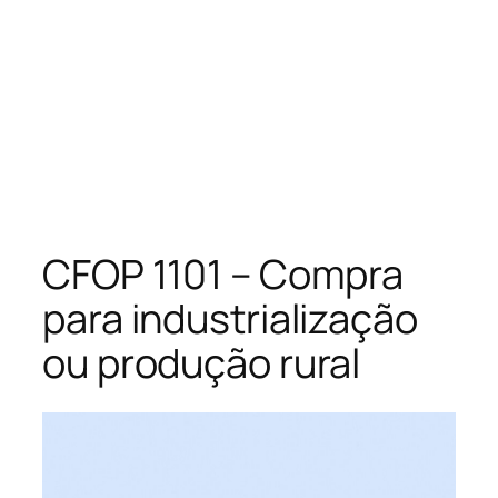
CFOP 1101 – Compra
para industrialização
ou produção rural