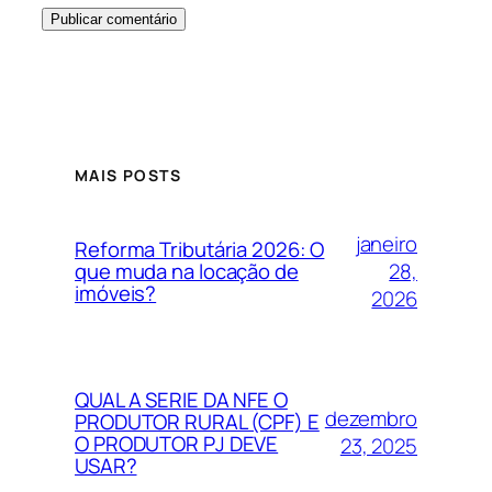
MAIS POSTS
janeiro
Reforma Tributária 2026: O
28,
que muda na locação de
imóveis?
2026
QUAL A SERIE DA NFE O
dezembro
PRODUTOR RURAL (CPF) E
O PRODUTOR PJ DEVE
23, 2025
USAR?