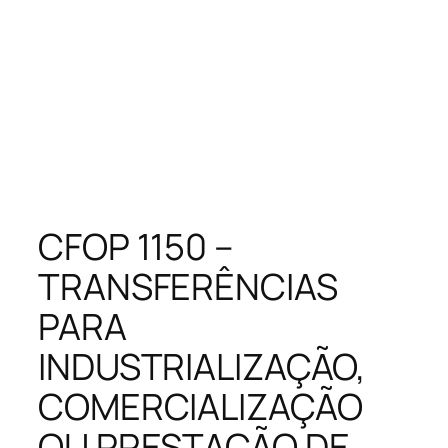
CFOP 1150 –
TRANSFERÊNCIAS
PARA
INDUSTRIALIZAÇÃO,
COMERCIALIZAÇÃO
OU PRESTAÇÃO DE