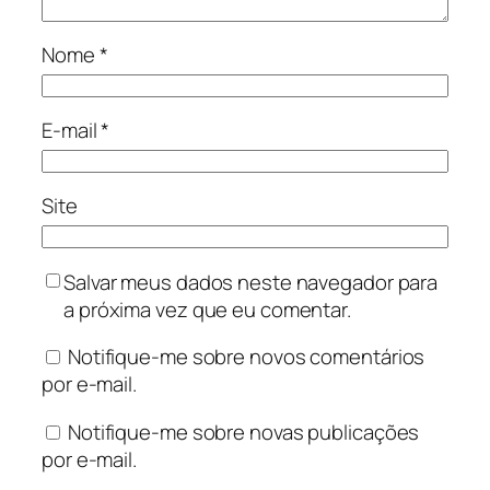
Nome
*
E-mail
*
Site
Salvar meus dados neste navegador para
a próxima vez que eu comentar.
Notifique-me sobre novos comentários
por e-mail.
Notifique-me sobre novas publicações
por e-mail.