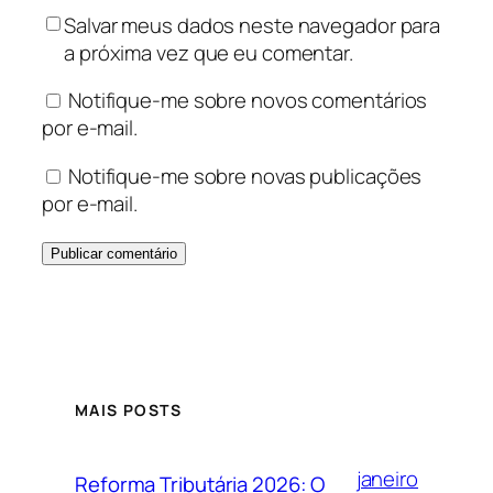
Salvar meus dados neste navegador para
a próxima vez que eu comentar.
Notifique-me sobre novos comentários
por e-mail.
Notifique-me sobre novas publicações
por e-mail.
MAIS POSTS
janeiro
Reforma Tributária 2026: O