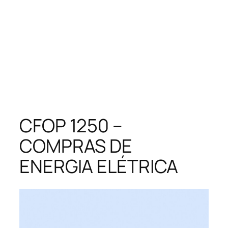
CFOP 1250 –
COMPRAS DE
ENERGIA ELÉTRICA