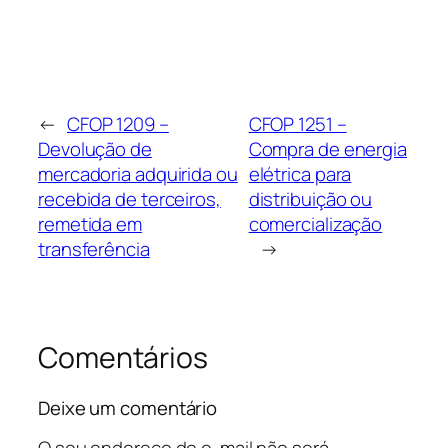
←
CFOP 1209 –
CFOP 1251 –
Devolução de
Compra de energia
mercadoria adquirida ou
elétrica para
recebida de terceiros,
distribuição ou
remetida em
comercialização
transferência
→
Comentários
Deixe um comentário