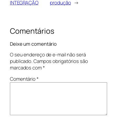
INTEGRAÇÃO
produção
→
Comentários
Deixe um comentário
O seu endereço de e-mail não será
publicado.
Campos obrigatórios são
marcados com
*
Comentário
*