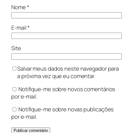
Nome
*
E-mail
*
Site
Salvar meus dados neste navegador para
a próxima vez que eu comentar.
Notifique-me sobre novos comentários
por e-mail.
Notifique-me sobre novas publicações
por e-mail.