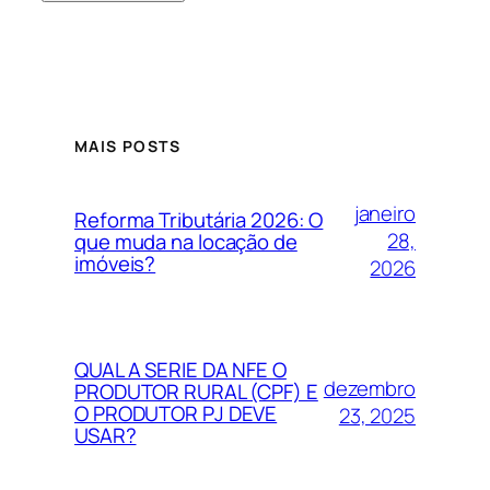
MAIS POSTS
janeiro
Reforma Tributária 2026: O
28,
que muda na locação de
imóveis?
2026
QUAL A SERIE DA NFE O
dezembro
PRODUTOR RURAL (CPF) E
O PRODUTOR PJ DEVE
23, 2025
USAR?