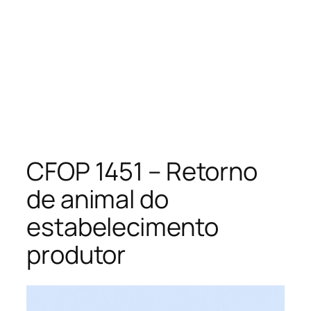
CFOP 1451 – Retorno
de animal do
estabelecimento
produtor