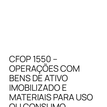
CFOP 1550 –
OPERAÇÕES COM
BENS DE ATIVO
IMOBILIZADO E
MATERIAIS PARA USO
OU CONSUMO