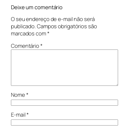
Deixe um comentário
O seu endereço de e-mail não será
publicado.
Campos obrigatórios são
marcados com
*
Comentário
*
Nome
*
E-mail
*