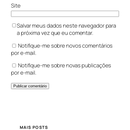
Site
Salvar meus dados neste navegador para
a próxima vez que eu comentar.
Notifique-me sobre novos comentários
por e-mail.
Notifique-me sobre novas publicações
por e-mail.
MAIS POSTS