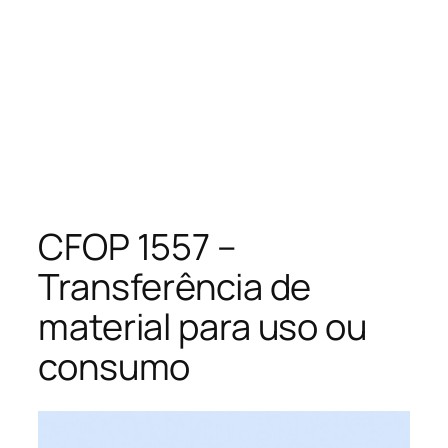
CFOP 1557 –
Transferência de
material para uso ou
consumo