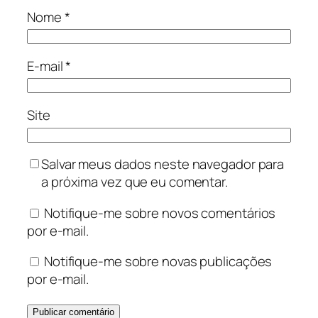
Nome
*
E-mail
*
Site
Salvar meus dados neste navegador para
a próxima vez que eu comentar.
Notifique-me sobre novos comentários
por e-mail.
Notifique-me sobre novas publicações
por e-mail.