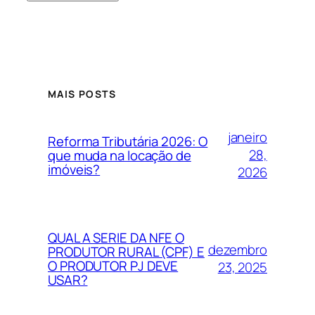
MAIS POSTS
janeiro
Reforma Tributária 2026: O
28,
que muda na locação de
imóveis?
2026
QUAL A SERIE DA NFE O
dezembro
PRODUTOR RURAL (CPF) E
O PRODUTOR PJ DEVE
23, 2025
USAR?