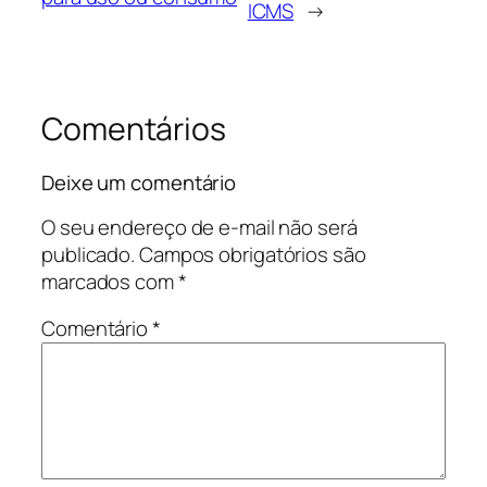
ICMS
→
Comentários
Deixe um comentário
O seu endereço de e-mail não será
publicado.
Campos obrigatórios são
marcados com
*
Comentário
*