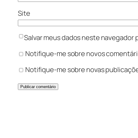
Site
Salvar meus dados neste navegador p
Notifique-me sobre novos comentário
Notifique-me sobre novas publicaçõe