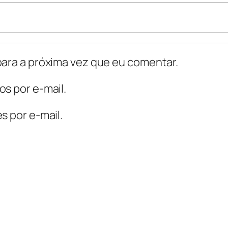
ara a próxima vez que eu comentar.
s por e-mail.
s por e-mail.