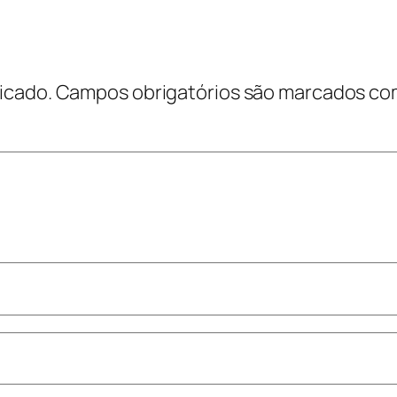
icado.
Campos obrigatórios são marcados c