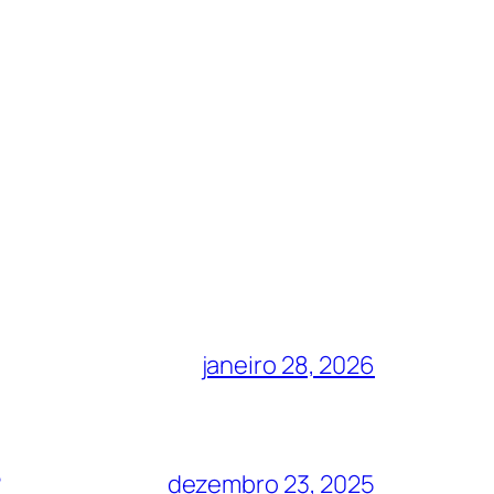
janeiro 28, 2026
?
dezembro 23, 2025