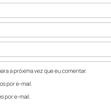
ara a próxima vez que eu comentar.
s por e-mail.
s por e-mail.