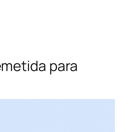
emetida para