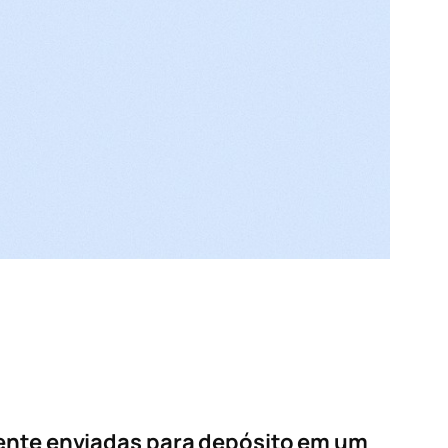
ente enviadas para depósito em um