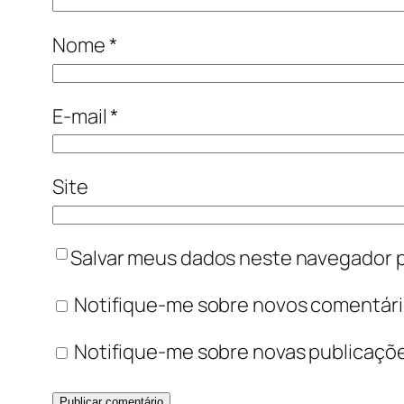
Nome
*
E-mail
*
Site
Salvar meus dados neste navegador p
Notifique-me sobre novos comentário
Notifique-me sobre novas publicaçõe