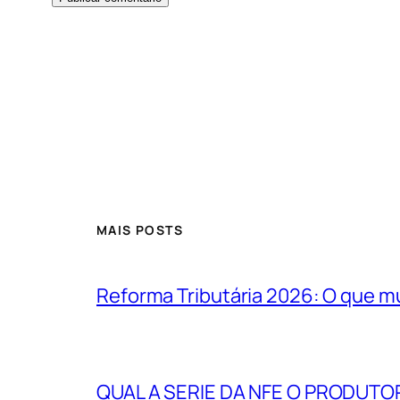
MAIS POSTS
Reforma Tributária 2026: O que m
QUAL A SERIE DA NFE O PRODUTO