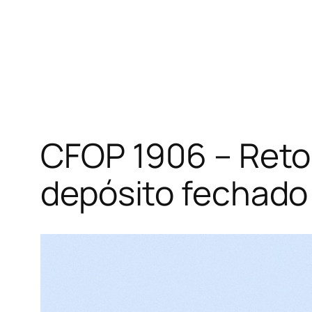
CFOP 1906 – Reto
depósito fechado