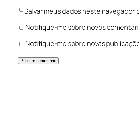
Salvar meus dados neste navegador p
Notifique-me sobre novos comentário
Notifique-me sobre novas publicaçõe