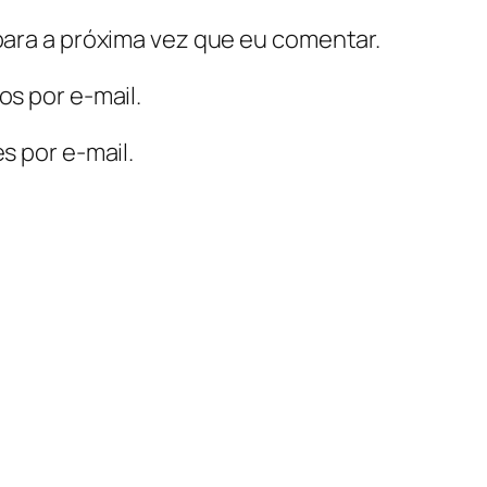
ara a próxima vez que eu comentar.
s por e-mail.
s por e-mail.