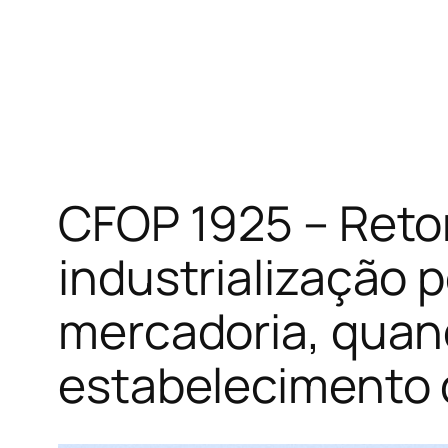
CFOP 1925 – Reto
industrialização 
mercadoria, quand
estabelecimento 