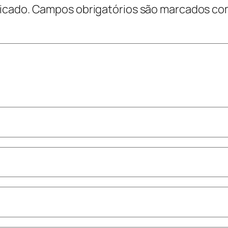
icado.
Campos obrigatórios são marcados c