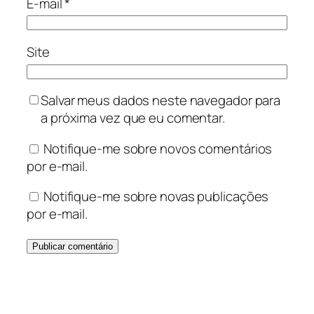
E-mail
*
Site
Salvar meus dados neste navegador para
a próxima vez que eu comentar.
Notifique-me sobre novos comentários
por e-mail.
Notifique-me sobre novas publicações
por e-mail.