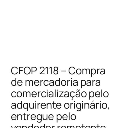
CFOP 2118 – Compra
de mercadoria para
comercialização pelo
adquirente originário,
entregue pelo
vendedor remetente