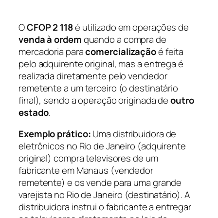
O
CFOP 2 118
é utilizado em operações de
venda à ordem
quando a compra de
mercadoria para
comercialização
é feita
pelo adquirente original, mas a entrega é
realizada diretamente pelo vendedor
remetente a um terceiro (o destinatário
final), sendo a operação originada de
outro
estado
.
Exemplo prático:
Uma distribuidora de
eletrônicos no Rio de Janeiro (adquirente
original) compra televisores de um
fabricante em Manaus (vendedor
remetente) e os vende para uma grande
varejista no Rio de Janeiro (destinatário). A
distribuidora instrui o fabricante a entregar