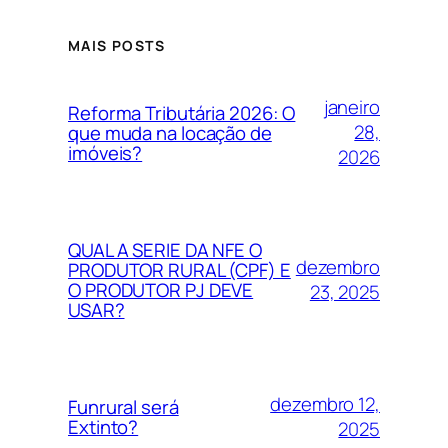
MAIS POSTS
janeiro
Reforma Tributária 2026: O
28,
que muda na locação de
imóveis?
2026
QUAL A SERIE DA NFE O
dezembro
PRODUTOR RURAL (CPF) E
O PRODUTOR PJ DEVE
23, 2025
USAR?
dezembro 12,
Funrural será
Extinto?
2025