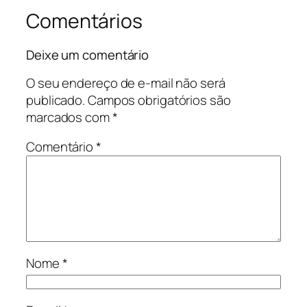
Comentários
Deixe um comentário
O seu endereço de e-mail não será
publicado.
Campos obrigatórios são
marcados com
*
Comentário
*
Nome
*