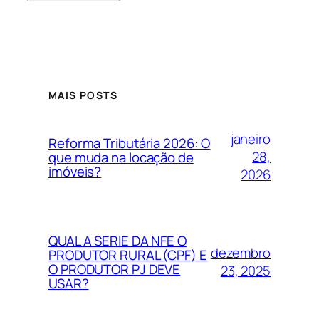
MAIS POSTS
janeiro
Reforma Tributária 2026: O
28,
que muda na locação de
imóveis?
2026
QUAL A SERIE DA NFE O
dezembro
PRODUTOR RURAL (CPF) E
O PRODUTOR PJ DEVE
23, 2025
USAR?