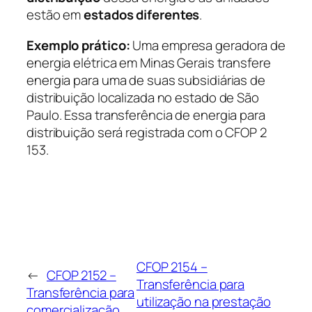
estão em
estados diferentes
.
Exemplo prático:
Uma empresa geradora de
energia elétrica em Minas Gerais transfere
energia para uma de suas subsidiárias de
distribuição localizada no estado de São
Paulo. Essa transferência de energia para
distribuição será registrada com o CFOP 2
153.
CFOP 2154 –
←
CFOP 2152 –
Transferência para
Transferência para
utilização na prestação
comercialização