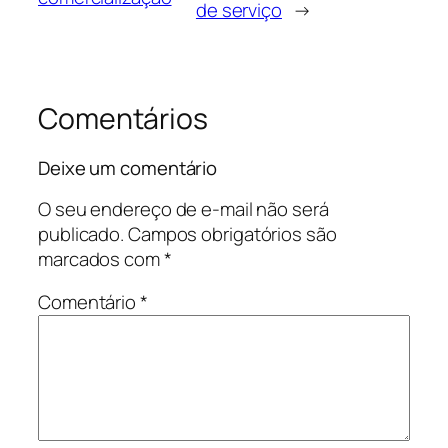
de serviço
→
Comentários
Deixe um comentário
O seu endereço de e-mail não será
publicado.
Campos obrigatórios são
marcados com
*
Comentário
*