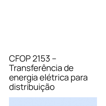
CFOP 2153 –
Transferência de
energia elétrica para
distribuição