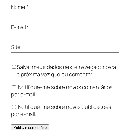
Nome
*
E-mail
*
Site
Salvar meus dados neste navegador para
a próxima vez que eu comentar.
Notifique-me sobre novos comentários
por e-mail.
Notifique-me sobre novas publicações
por e-mail.