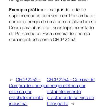
Exemplo prático:
Uma grande rede de
supermercados com sede em Pernambuco,
compra energia de uma comercializadora no
Ceará para abastecer suas lojas no estado
de Pernambuco. Essa compra de energia
será registrada com o CFOP 2 253.
←
CFOP 2252 –
CFOP 2254 – Compra de
Compra de energia
energia elétrica por
elétrica por
estabelecimento
estabelecimento
prestador de serviço de
industrial
transporte
→