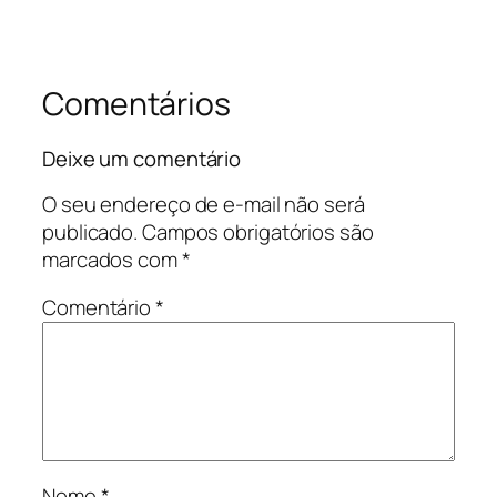
Comentários
Deixe um comentário
O seu endereço de e-mail não será
publicado.
Campos obrigatórios são
marcados com
*
Comentário
*
Nome
*