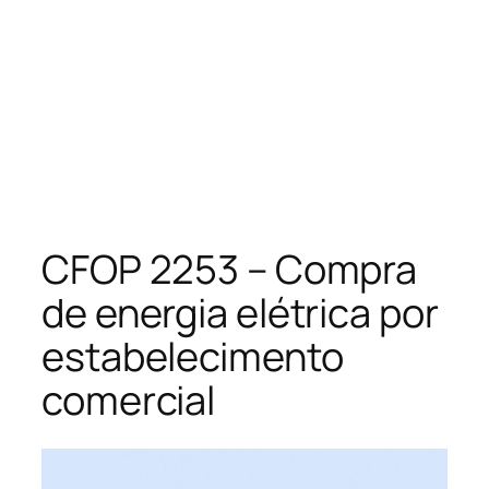
CFOP 2253 – Compra
de energia elétrica por
estabelecimento
comercial