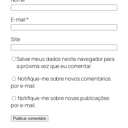
E-mail
*
Site
Salvar meus dados neste navegador para
a próxima vez que eu comentar.
Notifique-me sobre novos comentários
por e-mail.
Notifique-me sobre novas publicações
por e-mail.