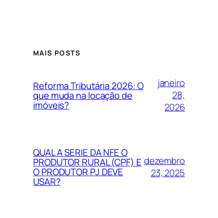
MAIS POSTS
janeiro
Reforma Tributária 2026: O
28,
que muda na locação de
imóveis?
2026
QUAL A SERIE DA NFE O
dezembro
PRODUTOR RURAL (CPF) E
O PRODUTOR PJ DEVE
23, 2025
USAR?