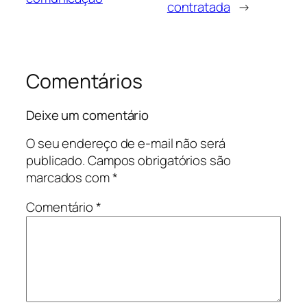
contratada
→
Comentários
Deixe um comentário
O seu endereço de e-mail não será
publicado.
Campos obrigatórios são
marcados com
*
Comentário
*