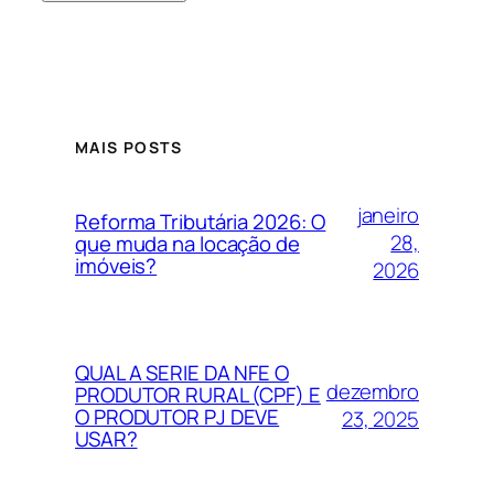
MAIS POSTS
janeiro
Reforma Tributária 2026: O
28,
que muda na locação de
imóveis?
2026
QUAL A SERIE DA NFE O
dezembro
PRODUTOR RURAL (CPF) E
O PRODUTOR PJ DEVE
23, 2025
USAR?