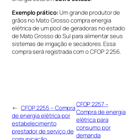
Exemplo prático:
Um grande produtor de
grãos no Mato Grosso compra energia
elétrica de um pool de geradoras no estado
de Mato Grosso do Sul para alimentar seus
sistemas de irrigação e secadores. Essa
compra será registrada com o CFOP 2 256.
CFOP 2257 –
←
CFOP 2255 – Compra
Compra de energia
de energia elétrica por
elétrica para
estabelecimento
consumo por
prestador de serviço de
demanda
comunicação