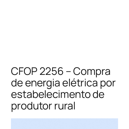
CFOP 2256 – Compra
de energia elétrica por
estabelecimento de
produtor rural