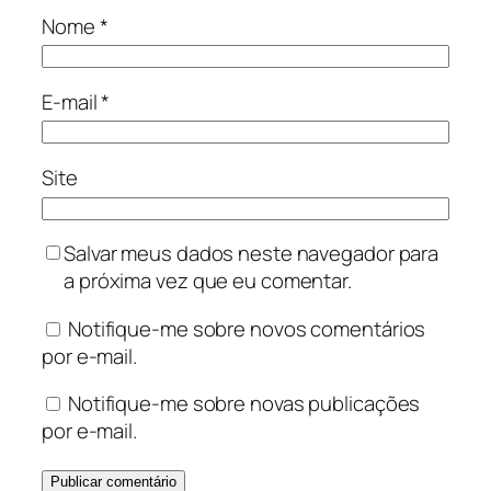
Nome
*
E-mail
*
Site
Salvar meus dados neste navegador para
a próxima vez que eu comentar.
Notifique-me sobre novos comentários
por e-mail.
Notifique-me sobre novas publicações
por e-mail.