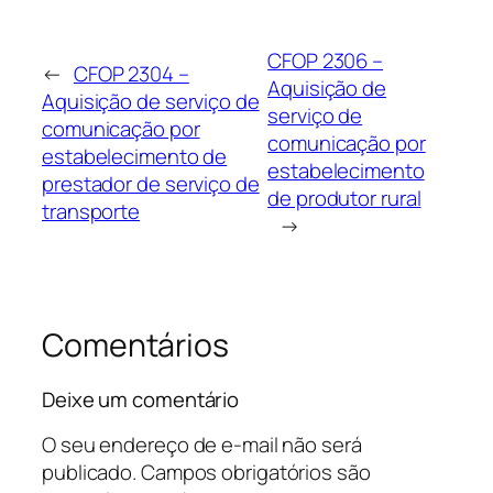
CFOP 2306 –
←
CFOP 2304 –
Aquisição de
Aquisição de serviço de
serviço de
comunicação por
comunicação por
estabelecimento de
estabelecimento
prestador de serviço de
de produtor rural
transporte
→
Comentários
Deixe um comentário
O seu endereço de e-mail não será
publicado.
Campos obrigatórios são