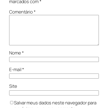
marcados com
*
Comentário
*
Nome
*
E-mail
*
Site
Salvar meus dados neste navegador para