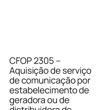
CFOP 2305 –
Aquisição de serviço
de comunicação por
estabelecimento de
geradora ou de
distribuidora de