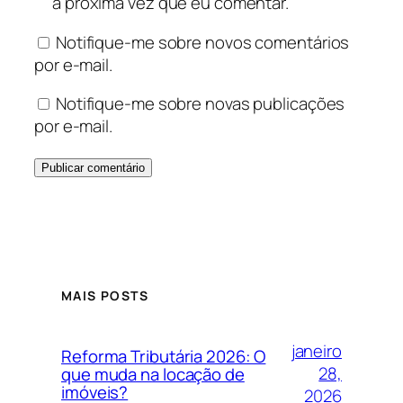
a próxima vez que eu comentar.
Notifique-me sobre novos comentários
por e-mail.
Notifique-me sobre novas publicações
por e-mail.
MAIS POSTS
janeiro
Reforma Tributária 2026: O
28,
que muda na locação de
imóveis?
2026