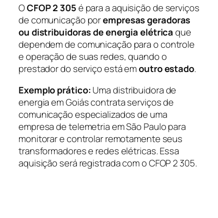
O
CFOP 2 305
é para a aquisição de serviços
de comunicação por
empresas geradoras
ou distribuidoras de energia elétrica
que
dependem de comunicação para o controle
e operação de suas redes, quando o
prestador do serviço está em
outro estado
.
Exemplo prático:
Uma distribuidora de
energia em Goiás contrata serviços de
comunicação especializados de uma
empresa de telemetria em São Paulo para
monitorar e controlar remotamente seus
transformadores e redes elétricas. Essa
aquisição será registrada com o CFOP 2 305.