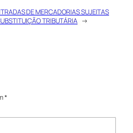
NTRADAS DE MERCADORIAS SUJEITAS
SUBSTITUIÇÃO TRIBUTÁRIA
→
om
*