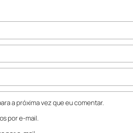
ara a próxima vez que eu comentar.
s por e-mail.