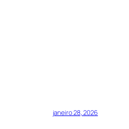
janeiro 28, 2026