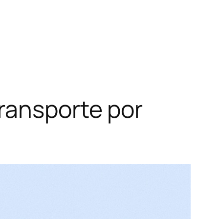
ransporte por