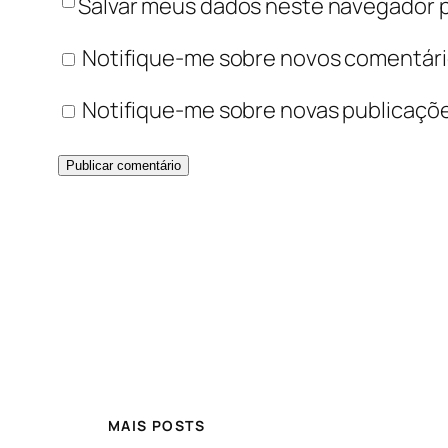
Salvar meus dados neste navegador p
Notifique-me sobre novos comentário
Notifique-me sobre novas publicaçõe
MAIS POSTS