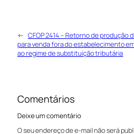
←
CFOP 2414 – Retorno de produção d
para venda fora do estabelecimento e
ao regime de substituição tributária
Comentários
Deixe um comentário
O seu endereço de e-mail não será publ