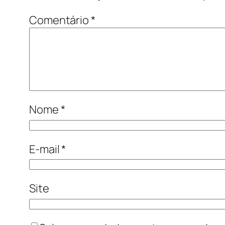
Comentário
*
Nome
*
E-mail
*
Site