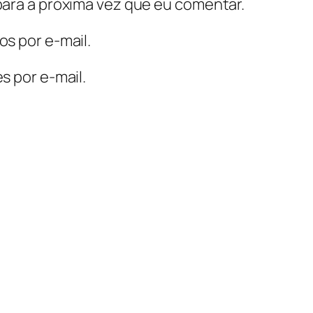
ara a próxima vez que eu comentar.
s por e-mail.
s por e-mail.