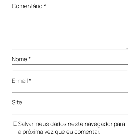
Comentário
*
Nome
*
E-mail
*
Site
Salvar meus dados neste navegador para
a próxima vez que eu comentar.