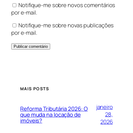
Notifique-me sobre novos comentários
por e-mail.
Notifique-me sobre novas publicações
por e-mail.
MAIS POSTS
janeiro
Reforma Tributária 2026: O
28,
que muda na locação de
imóveis?
2026