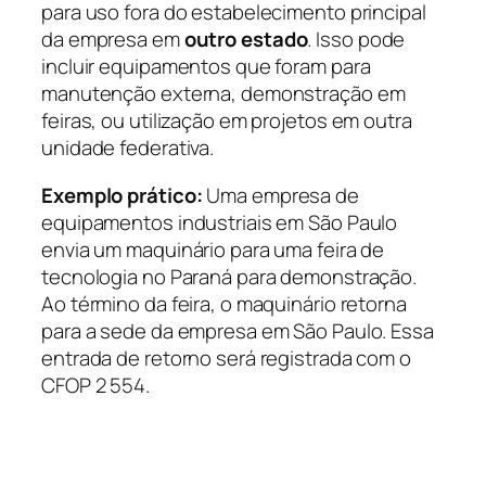
para uso fora do estabelecimento principal
da empresa em
outro estado
. Isso pode
incluir equipamentos que foram para
manutenção externa, demonstração em
feiras, ou utilização em projetos em outra
unidade federativa.
Exemplo prático:
Uma empresa de
equipamentos industriais em São Paulo
envia um maquinário para uma feira de
tecnologia no Paraná para demonstração.
Ao término da feira, o maquinário retorna
para a sede da empresa em São Paulo. Essa
entrada de retorno será registrada com o
CFOP 2 554.