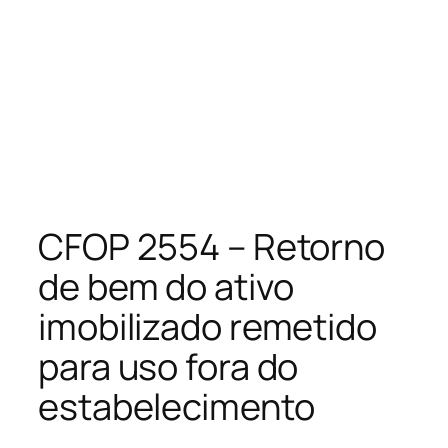
CFOP 2554 – Retorno
de bem do ativo
imobilizado remetido
para uso fora do
estabelecimento