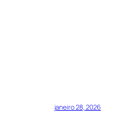
janeiro 28, 2026