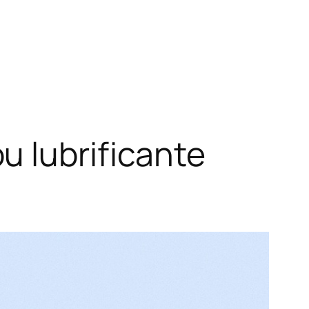
u lubrificante