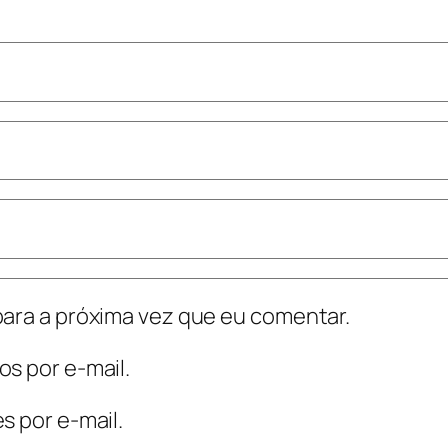
ara a próxima vez que eu comentar.
s por e-mail.
s por e-mail.