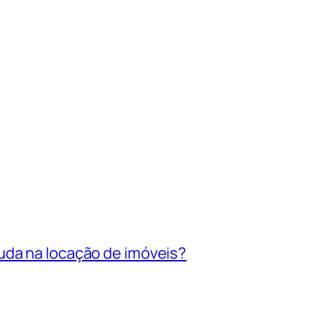
uda na locação de imóveis?