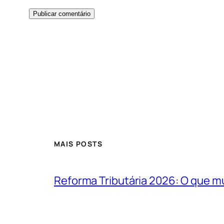
MAIS POSTS
Reforma Tributária 2026: O que m