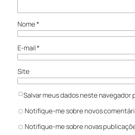
Nome
*
E-mail
*
Site
Salvar meus dados neste navegador p
Notifique-me sobre novos comentário
Notifique-me sobre novas publicaçõe