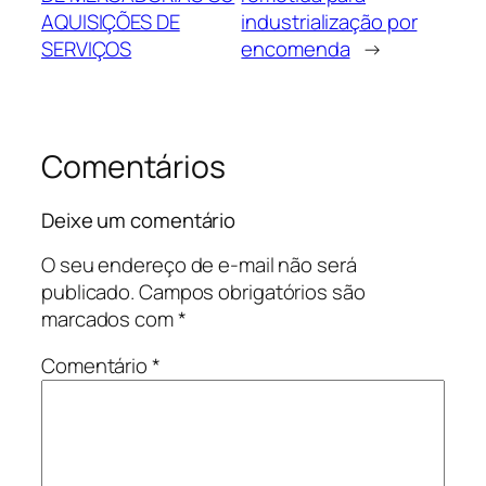
AQUISIÇÕES DE
industrialização por
SERVIÇOS
encomenda
→
Comentários
Deixe um comentário
O seu endereço de e-mail não será
publicado.
Campos obrigatórios são
marcados com
*
Comentário
*