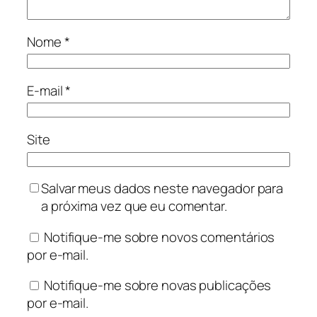
Nome
*
E-mail
*
Site
Salvar meus dados neste navegador para
a próxima vez que eu comentar.
Notifique-me sobre novos comentários
por e-mail.
Notifique-me sobre novas publicações
por e-mail.