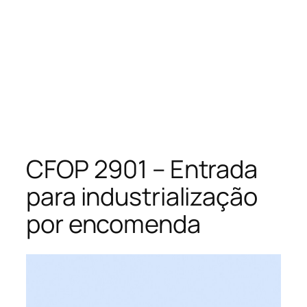
CFOP 2901 – Entrada
para industrialização
por encomenda