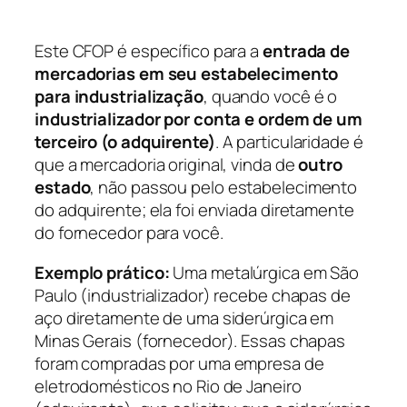
Este CFOP é específico para a
entrada de
mercadorias em seu estabelecimento
para industrialização
, quando você é o
industrializador por conta e ordem de um
terceiro (o adquirente)
. A particularidade é
que a mercadoria original, vinda de
outro
estado
, não passou pelo estabelecimento
do adquirente; ela foi enviada diretamente
do fornecedor para você.
Exemplo prático:
Uma metalúrgica em São
Paulo (industrializador) recebe chapas de
aço diretamente de uma siderúrgica em
Minas Gerais (fornecedor). Essas chapas
foram compradas por uma empresa de
eletrodomésticos no Rio de Janeiro