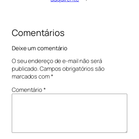
Comentários
Deixe um comentário
O seu endereço de e-mail não será
publicado.
Campos obrigatórios são
marcados com
*
Comentário
*