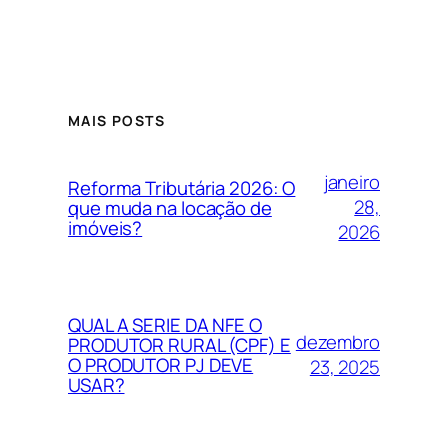
MAIS POSTS
janeiro
Reforma Tributária 2026: O
28,
que muda na locação de
imóveis?
2026
QUAL A SERIE DA NFE O
dezembro
PRODUTOR RURAL (CPF) E
O PRODUTOR PJ DEVE
23, 2025
USAR?