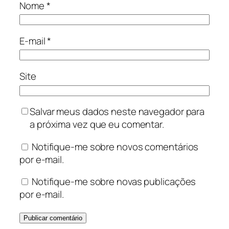
Nome
*
E-mail
*
Site
Salvar meus dados neste navegador para
a próxima vez que eu comentar.
Notifique-me sobre novos comentários
por e-mail.
Notifique-me sobre novas publicações
por e-mail.