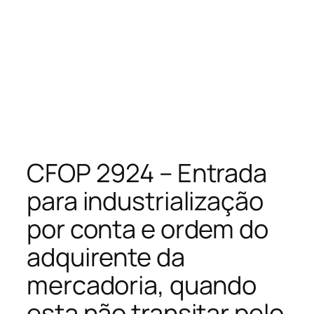
CFOP 2924 – Entrada
para industrialização
por conta e ordem do
adquirente da
mercadoria, quando
esta não transitar pelo