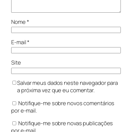
Nome
*
E-mail
*
Site
Salvar meus dados neste navegador para
a próxima vez que eu comentar.
Notifique-me sobre novos comentários
por e-mail.
Notifique-me sobre novas publicações
por e-mail.