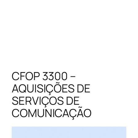
CFOP 3300 –
AQUISIÇÕES DE
SERVIÇOS DE
COMUNICAÇÃO