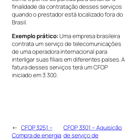
finalidade da contratação desses serviços
quando o prestador está localizado fora do
Brasil.
Exemplo prático:
Uma empresa brasileira
contrata um serviço de telecomunicações
de uma operadora internacional para
interligar suas filiais em diferentes países. A
fatura desses serviços terá um CFOP
iniciado em 3 300.
←
CFOP 3251 –
CFOP 3301 – Aquisição
Compra de energia
de serviço de