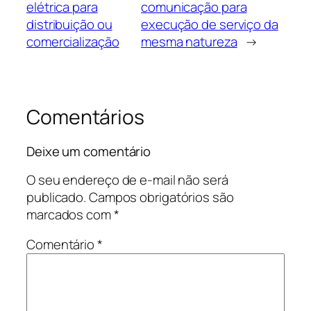
elétrica para
comunicação para
distribuição ou
execução de serviço da
comercialização
mesma natureza
→
Comentários
Deixe um comentário
O seu endereço de e-mail não será
publicado.
Campos obrigatórios são
marcados com
*
Comentário
*