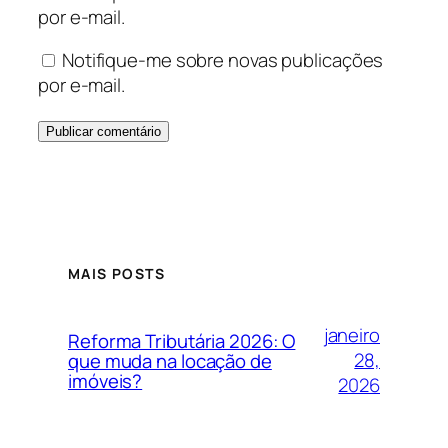
por e-mail.
Notifique-me sobre novas publicações
por e-mail.
MAIS POSTS
janeiro
Reforma Tributária 2026: O
28,
que muda na locação de
imóveis?
2026