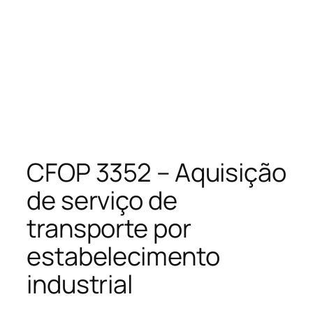
CFOP 3352 – Aquisição
de serviço de
transporte por
estabelecimento
industrial