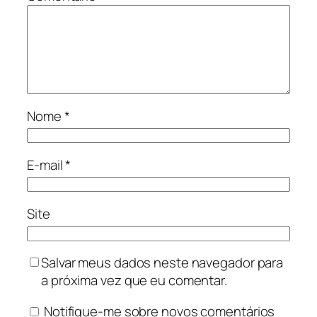
Nome
*
E-mail
*
Site
Salvar meus dados neste navegador para
a próxima vez que eu comentar.
Notifique-me sobre novos comentários