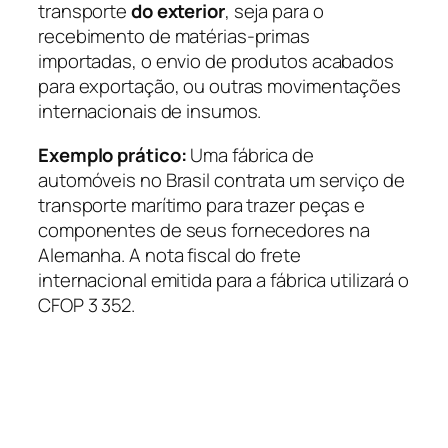
transporte
do exterior
, seja para o
recebimento de matérias-primas
importadas, o envio de produtos acabados
para exportação, ou outras movimentações
internacionais de insumos.
Exemplo prático:
Uma fábrica de
automóveis no Brasil contrata um serviço de
transporte marítimo para trazer peças e
componentes de seus fornecedores na
Alemanha. A nota fiscal do frete
internacional emitida para a fábrica utilizará o
CFOP 3 352.