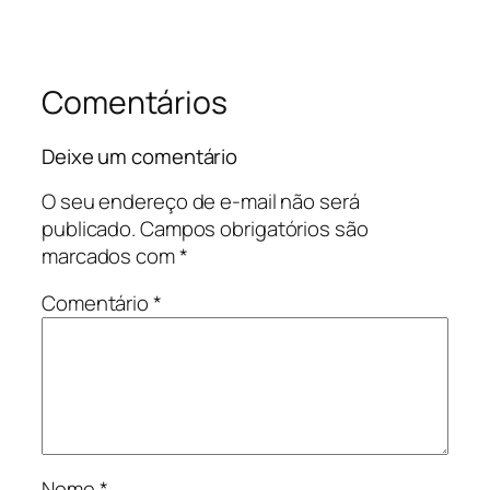
Comentários
Deixe um comentário
O seu endereço de e-mail não será
publicado.
Campos obrigatórios são
marcados com
*
Comentário
*
Nome
*