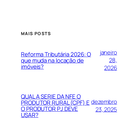
MAIS POSTS
janeiro
Reforma Tributária 2026: O
28,
que muda na locação de
imóveis?
2026
QUAL A SERIE DA NFE O
dezembro
PRODUTOR RURAL (CPF) E
O PRODUTOR PJ DEVE
23, 2025
USAR?