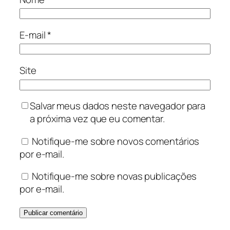
E-mail
*
Site
Salvar meus dados neste navegador para
a próxima vez que eu comentar.
Notifique-me sobre novos comentários
por e-mail.
Notifique-me sobre novas publicações
por e-mail.