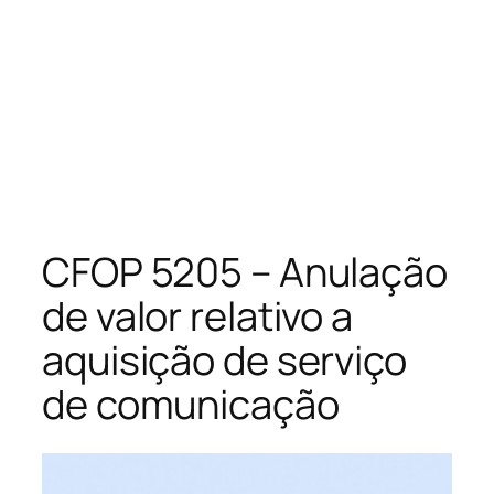
CFOP 5205 – Anulação
de valor relativo a
aquisição de serviço
de comunicação