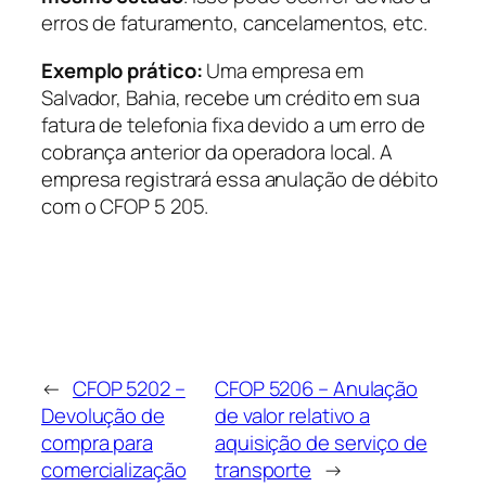
erros de faturamento, cancelamentos, etc.
Exemplo prático:
Uma empresa em
Salvador, Bahia, recebe um crédito em sua
fatura de telefonia fixa devido a um erro de
cobrança anterior da operadora local. A
empresa registrará essa anulação de débito
com o CFOP 5 205.
←
CFOP 5202 –
CFOP 5206 – Anulação
Devolução de
de valor relativo a
compra para
aquisição de serviço de
comercialização
transporte
→