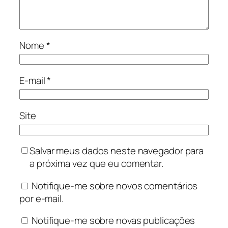
Nome
*
E-mail
*
Site
Salvar meus dados neste navegador para
a próxima vez que eu comentar.
Notifique-me sobre novos comentários
por e-mail.
Notifique-me sobre novas publicações