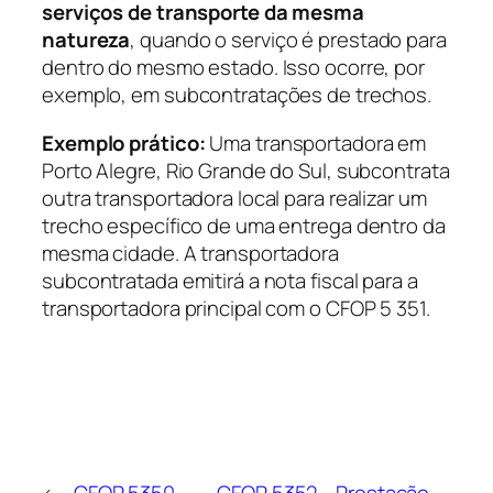
serviços de transporte da mesma
natureza
, quando o serviço é prestado para
dentro do mesmo estado. Isso ocorre, por
exemplo, em subcontratações de trechos.
Exemplo prático:
Uma transportadora em
Porto Alegre, Rio Grande do Sul, subcontrata
outra transportadora local para realizar um
trecho específico de uma entrega dentro da
mesma cidade. A transportadora
subcontratada emitirá a nota fiscal para a
transportadora principal com o CFOP 5 351.
←
CFOP 5350 –
CFOP 5352 – Prestação