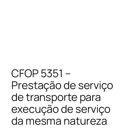
CFOP 5351 –
Prestação de serviço
de transporte para
execução de serviço
da mesma natureza