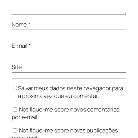
Nome
*
E-mail
*
Site
Salvar meus dados neste navegador para
a próxima vez que eu comentar.
Notifique-me sobre novos comentários
por e-mail.
Notifique-me sobre novas publicações