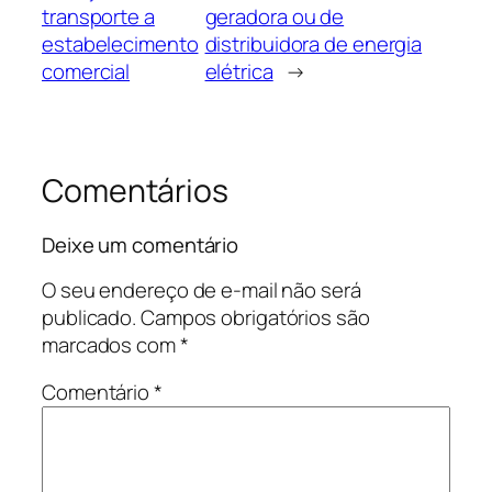
transporte a
geradora ou de
estabelecimento
distribuidora de energia
comercial
elétrica
→
Comentários
Deixe um comentário
O seu endereço de e-mail não será
publicado.
Campos obrigatórios são
marcados com
*
Comentário
*