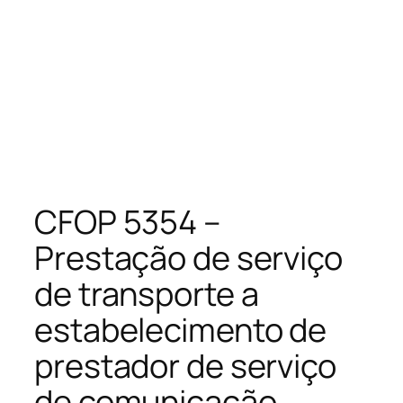
CFOP 5354 –
Prestação de serviço
de transporte a
estabelecimento de
prestador de serviço
de comunicação