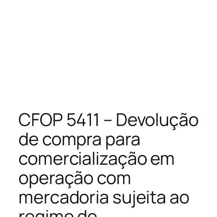
CFOP 5411 – Devolução
de compra para
comercialização em
operação com
mercadoria sujeita ao
regime de