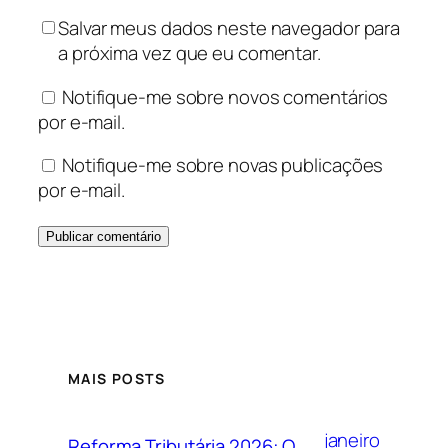
Salvar meus dados neste navegador para
a próxima vez que eu comentar.
Notifique-me sobre novos comentários
por e-mail.
Notifique-me sobre novas publicações
por e-mail.
MAIS POSTS
janeiro
Reforma Tributária 2026: O