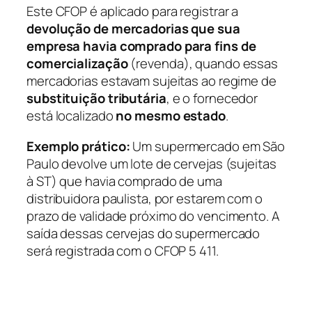
Este CFOP é aplicado para registrar a
devolução de mercadorias que sua
empresa havia comprado para fins de
comercialização
(revenda), quando essas
mercadorias estavam sujeitas ao regime de
substituição tributária
, e o fornecedor
está localizado
no mesmo estado
.
Exemplo prático:
Um supermercado em São
Paulo devolve um lote de cervejas (sujeitas
à ST) que havia comprado de uma
distribuidora paulista, por estarem com o
prazo de validade próximo do vencimento. A
saída dessas cervejas do supermercado
será registrada com o CFOP 5 411.