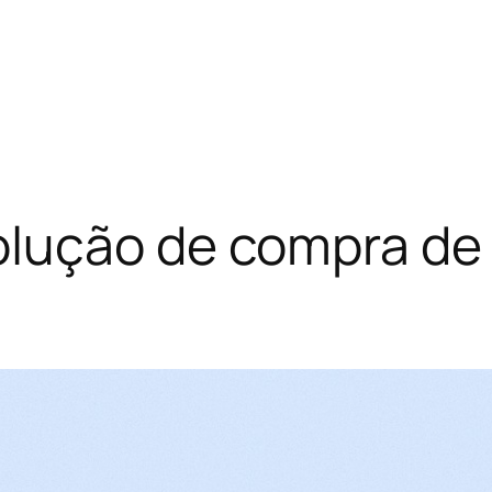
lução de compra de 