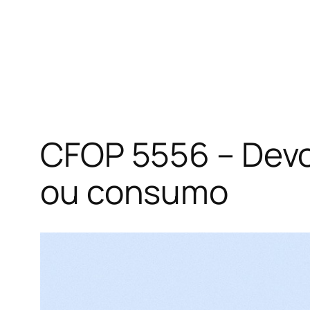
CFOP 5556 – Devo
ou consumo