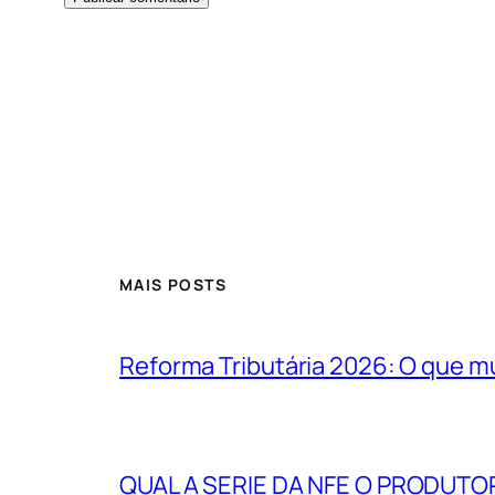
MAIS POSTS
Reforma Tributária 2026: O que m
QUAL A SERIE DA NFE O PRODUTO