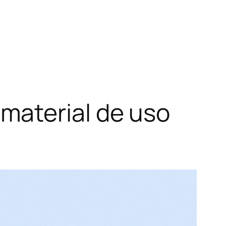
material de uso