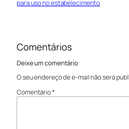
para uso no estabelecimento
Comentários
Deixe um comentário
O seu endereço de e-mail não será publ
Comentário
*