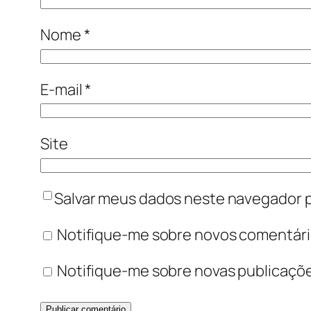
Nome
*
E-mail
*
Site
Salvar meus dados neste navegador p
Notifique-me sobre novos comentário
Notifique-me sobre novas publicaçõe