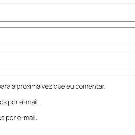
ara a próxima vez que eu comentar.
s por e-mail.
s por e-mail.