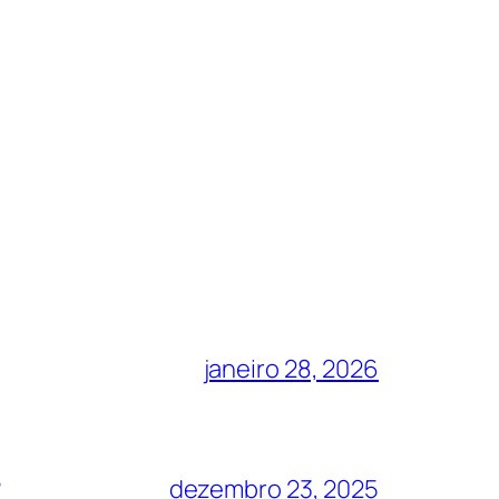
janeiro 28, 2026
?
dezembro 23, 2025