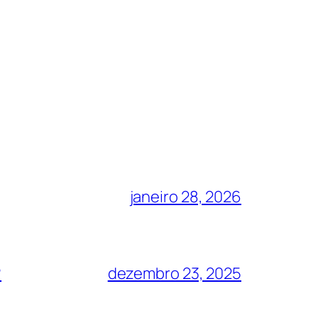
janeiro 28, 2026
?
dezembro 23, 2025