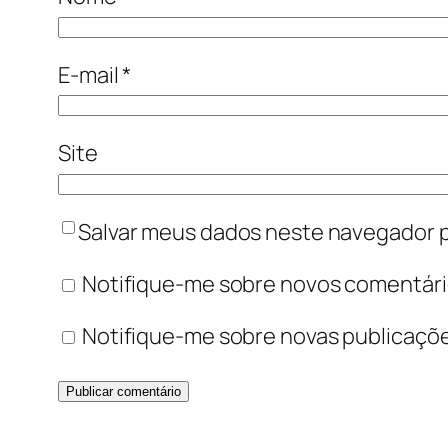
E-mail
*
Site
Salvar meus dados neste navegador p
Notifique-me sobre novos comentário
Notifique-me sobre novas publicaçõe