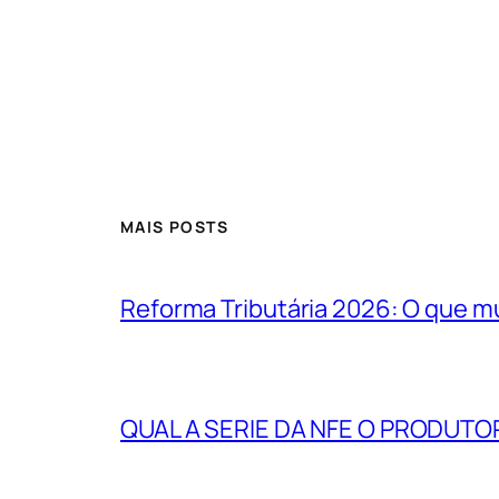
MAIS POSTS
Reforma Tributária 2026: O que m
QUAL A SERIE DA NFE O PRODUTO