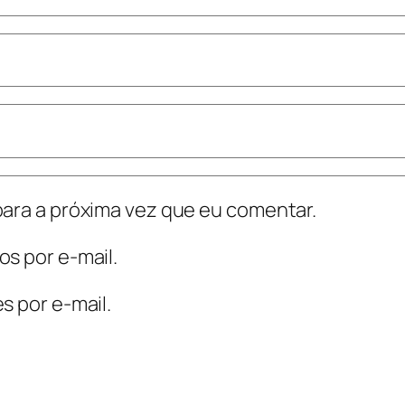
ara a próxima vez que eu comentar.
s por e-mail.
s por e-mail.