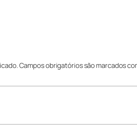
icado.
Campos obrigatórios são marcados c