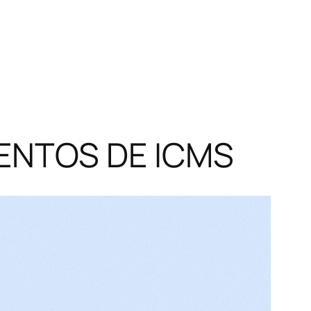
ENTOS DE ICMS