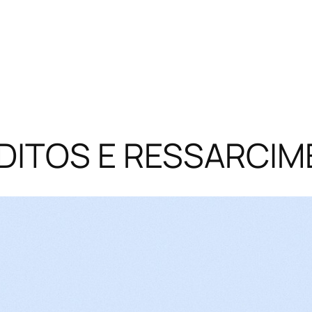
ÉDITOS E RESSARCIM