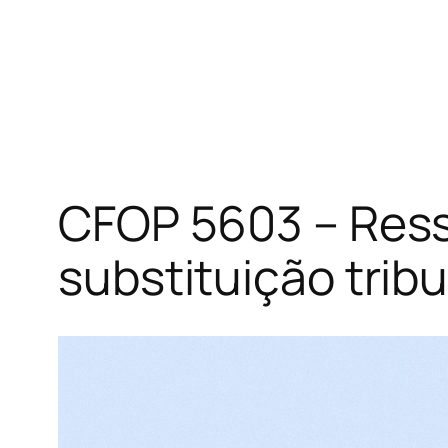
CFOP 5603 – Ress
substituição tribu