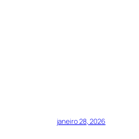
janeiro 28, 2026