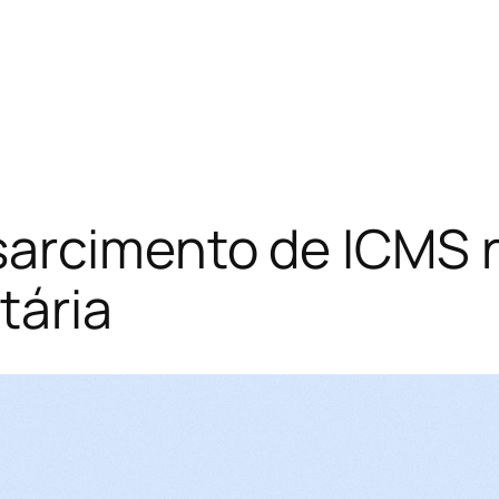
arcimento de ICMS r
tária