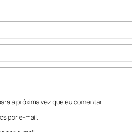
ara a próxima vez que eu comentar.
s por e-mail.