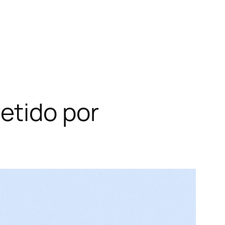
etido por