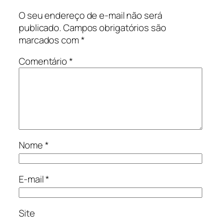
O seu endereço de e-mail não será
publicado.
Campos obrigatórios são
marcados com
*
Comentário
*
Nome
*
E-mail
*
Site