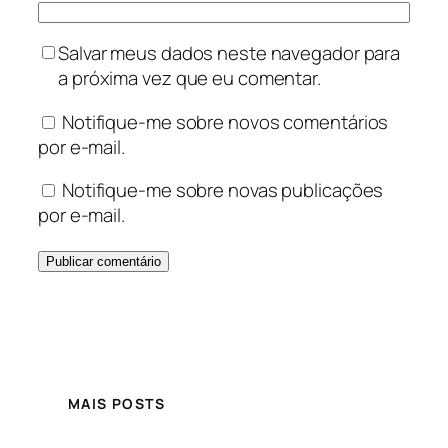
Salvar meus dados neste navegador para
a próxima vez que eu comentar.
Notifique-me sobre novos comentários
por e-mail.
Notifique-me sobre novas publicações
por e-mail.
MAIS POSTS