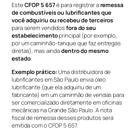
Este
CFOP 5 657
é para registrar a
remessa
de combustíveis ou lubrificantes que
você adquiriu ou recebeu de terceiros
para serem vendidos
fora do seu
estabelecimento
principal (por exemplo,
por um caminhão-tanque que faz entregas
diretas), mas ainda
dentro do mesmo
estado
.
Exemplo prático:
Uma distribuidora de
lubrificantes em São Paulo envia óleo
lubrificante (que ela adquiriu de um
fabricante) em um caminhão de vendas para
ser comercializado diretamente em oficinas
mecânicas na Grande São Paulo. A nota
fiscal de remessa desses produtos será
emitida com o CFOP 5 657.