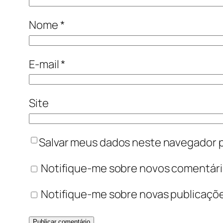
Nome
*
E-mail
*
Site
Salvar meus dados neste navegador p
Notifique-me sobre novos comentário
Notifique-me sobre novas publicaçõe