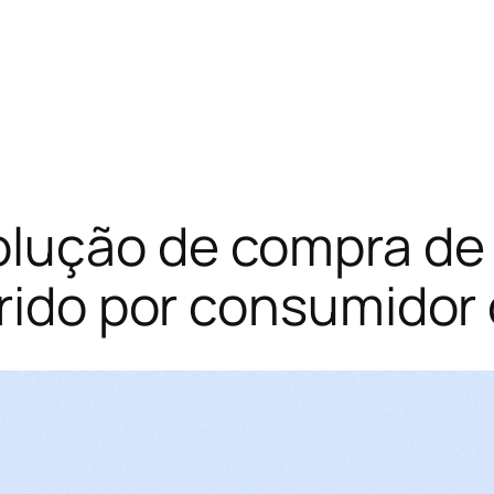
lução de compra de
rido por consumidor 