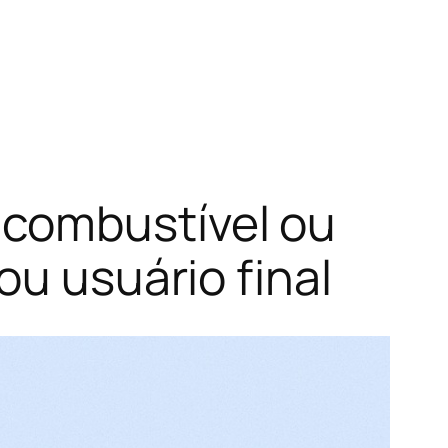
 combustível ou
ou usuário final