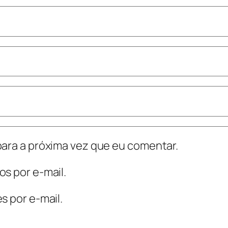
ara a próxima vez que eu comentar.
s por e-mail.
s por e-mail.