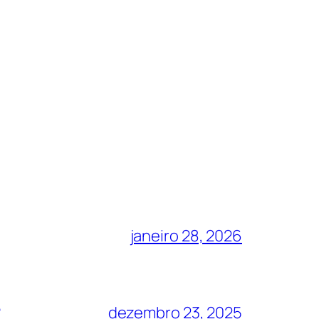
janeiro 28, 2026
?
dezembro 23, 2025