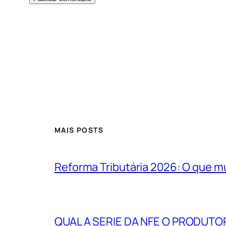
MAIS POSTS
Reforma Tributária 2026: O que m
QUAL A SERIE DA NFE O PRODUTO