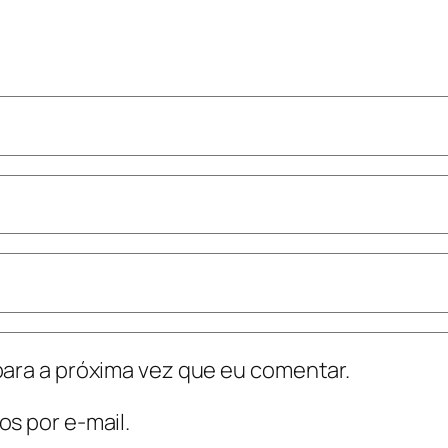
ara a próxima vez que eu comentar.
s por e-mail.