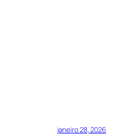
janeiro 28, 2026