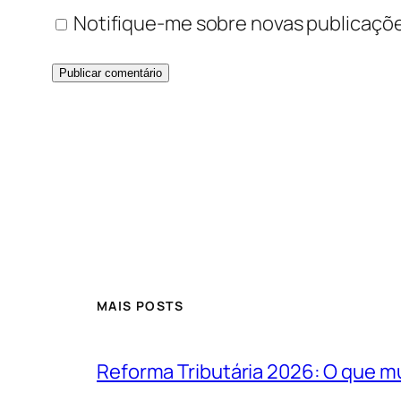
Notifique-me sobre novas publicaçõe
MAIS POSTS
Reforma Tributária 2026: O que m