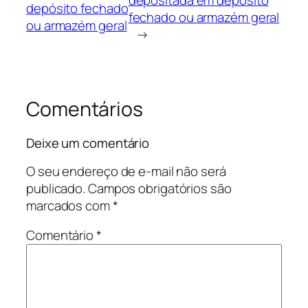
depósito fechado
fechado ou armazém geral
ou armazém geral
→
Comentários
Deixe um comentário
O seu endereço de e-mail não será
publicado.
Campos obrigatórios são
marcados com
*
Comentário
*