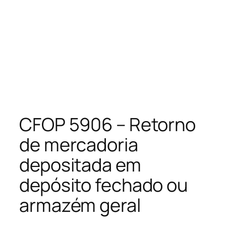
CFOP 5906 – Retorno
de mercadoria
depositada em
depósito fechado ou
armazém geral