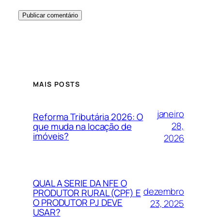
MAIS POSTS
janeiro
Reforma Tributária 2026: O
28,
que muda na locação de
imóveis?
2026
QUAL A SERIE DA NFE O
dezembro
PRODUTOR RURAL (CPF) E
O PRODUTOR PJ DEVE
23, 2025
USAR?