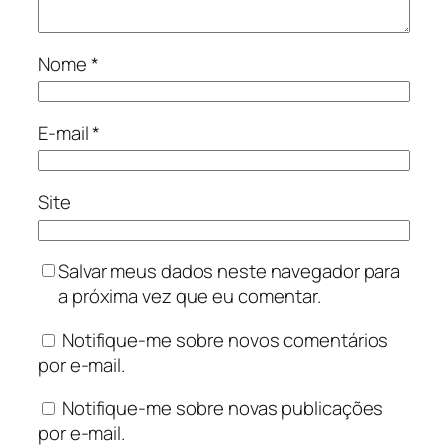
Nome
*
E-mail
*
Site
Salvar meus dados neste navegador para
a próxima vez que eu comentar.
Notifique-me sobre novos comentários
por e-mail.
Notifique-me sobre novas publicações
por e-mail.