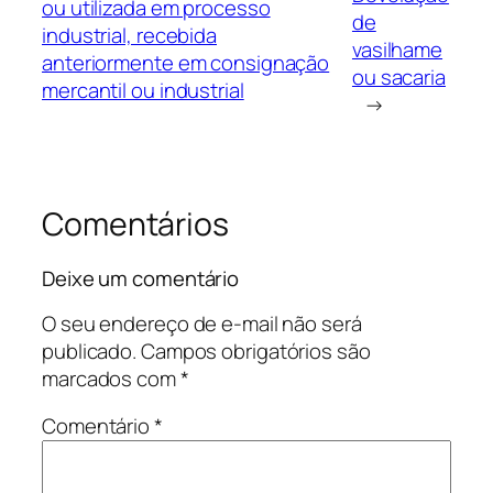
ou utilizada em processo
de
industrial, recebida
vasilhame
anteriormente em consignação
ou sacaria
mercantil ou industrial
→
Comentários
Deixe um comentário
O seu endereço de e-mail não será
publicado.
Campos obrigatórios são
marcados com
*
Comentário
*