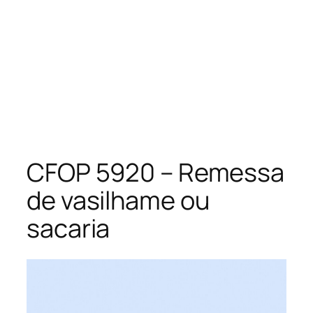
CFOP 5920 – Remessa
de vasilhame ou
sacaria