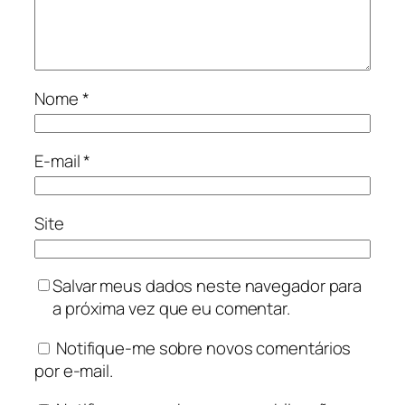
Nome
*
E-mail
*
Site
Salvar meus dados neste navegador para
a próxima vez que eu comentar.
Notifique-me sobre novos comentários
por e-mail.