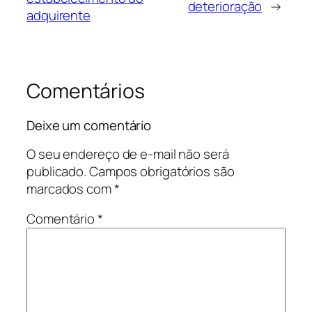
deterioração
→
adquirente
Comentários
Deixe um comentário
O seu endereço de e-mail não será
publicado.
Campos obrigatórios são
marcados com
*
Comentário
*