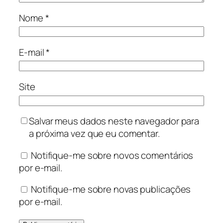
Nome
*
E-mail
*
Site
Salvar meus dados neste navegador para
a próxima vez que eu comentar.
Notifique-me sobre novos comentários
por e-mail.
Notifique-me sobre novas publicações
por e-mail.