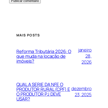
MAIS POSTS
janeiro
Reforma Tributária 2026: O
28,
que muda na locação de
imóveis?
2026
QUAL A SERIE DA NFE O
dezembro
PRODUTOR RURAL (CPF) E
O PRODUTOR PJ DEVE
23, 2025
USAR?