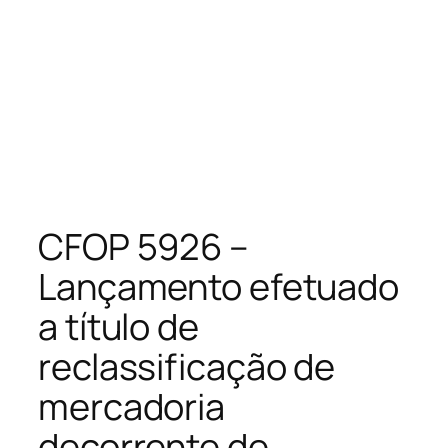
CFOP 5926 –
Lançamento efetuado
a título de
reclassificação de
mercadoria
decorrente de