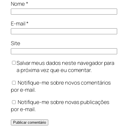
Nome
*
E-mail
*
Site
Salvar meus dados neste navegador para
a próxima vez que eu comentar.
Notifique-me sobre novos comentários
por e-mail.
Notifique-me sobre novas publicações
por e-mail.