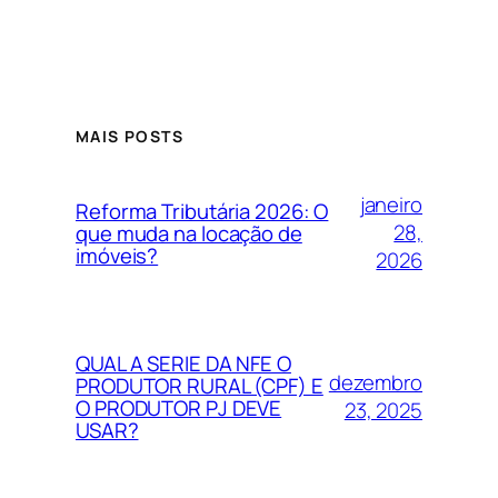
MAIS POSTS
janeiro
Reforma Tributária 2026: O
28,
que muda na locação de
imóveis?
2026
QUAL A SERIE DA NFE O
dezembro
PRODUTOR RURAL (CPF) E
O PRODUTOR PJ DEVE
23, 2025
USAR?