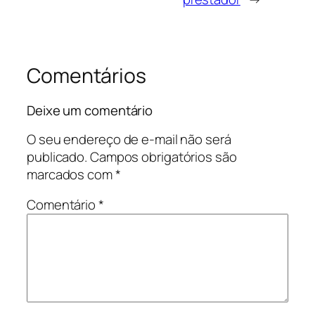
Comentários
Deixe um comentário
O seu endereço de e-mail não será
publicado.
Campos obrigatórios são
marcados com
*
Comentário
*