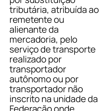
tributária, atribuída ao
remetente ou
alienante da
mercadoria, pelo
serviço de transporte
realizado por
transportador
autônomo ou por
transportador não
inscrito na unidade da
Federação onde