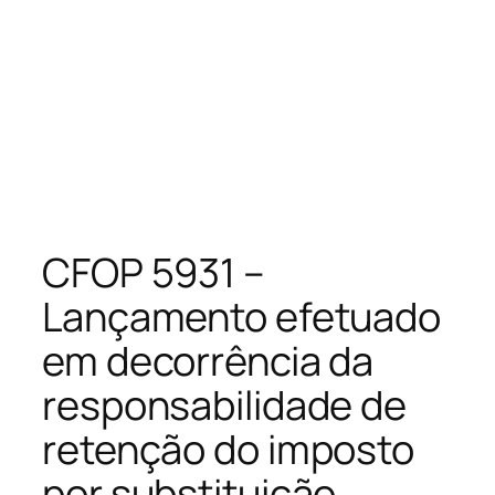
CFOP 5931 –
Lançamento efetuado
em decorrência da
responsabilidade de
retenção do imposto
por substituição