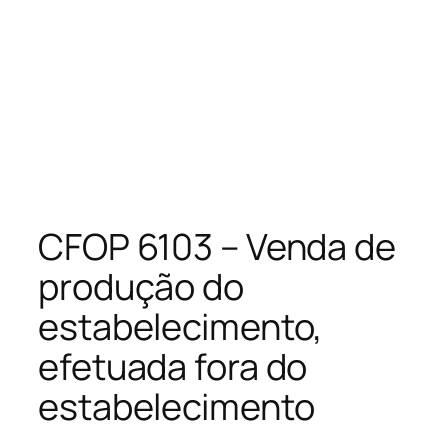
CFOP 6103 – Venda de
produção do
estabelecimento,
efetuada fora do
estabelecimento