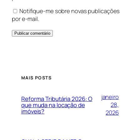
Notifique-me sobre novas publicações
por e-mail.
MAIS POSTS
janeiro
Reforma Tributária 2026: O
28,
que muda na locação de
imóveis?
2026