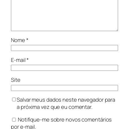
Nome
*
E-mail
*
Site
Salvar meus dados neste navegador para
a próxima vez que eu comentar.
Notifique-me sobre novos comentários
por e-mail.