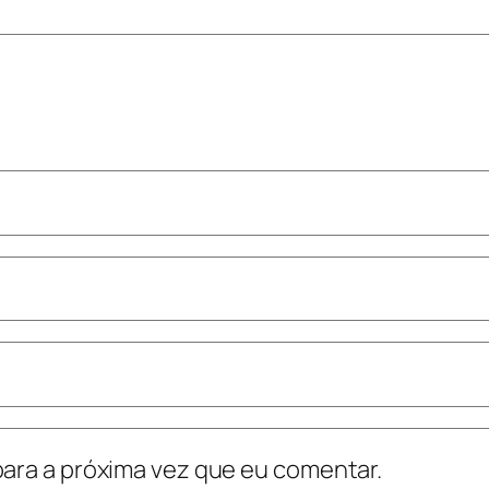
ara a próxima vez que eu comentar.