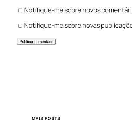
Notifique-me sobre novos comentário
Notifique-me sobre novas publicaçõe
MAIS POSTS