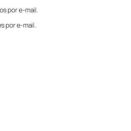
s por e-mail.
s por e-mail.