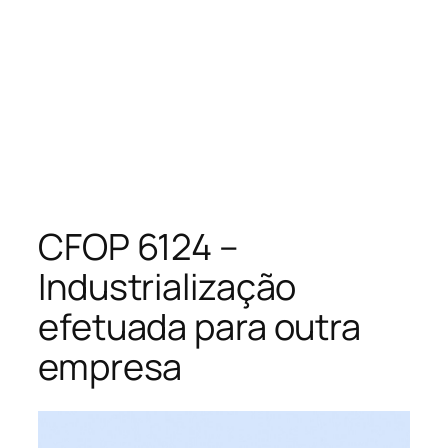
CFOP 6124 –
Industrialização
efetuada para outra
empresa