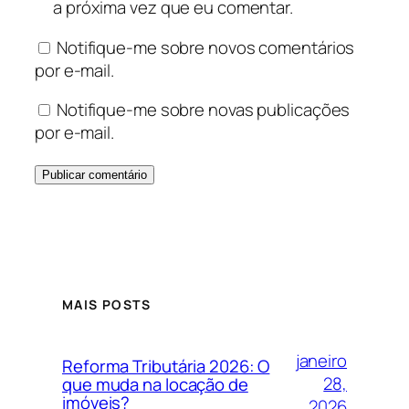
a próxima vez que eu comentar.
Notifique-me sobre novos comentários
por e-mail.
Notifique-me sobre novas publicações
por e-mail.
MAIS POSTS
janeiro
Reforma Tributária 2026: O
28,
que muda na locação de
imóveis?
2026