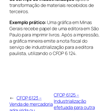
transformação de materiais recebidos de
terceiros.
Exemplo prático:
Uma gráfica em Minas
Gerais recebe papel de uma editora em São
Paulo para imprimir livros. Após a impressão,
a gráfica mineira emite a nota fiscal do
serviço de industrialização para a editora
paulista, utilizando o CFOP 6 124.
CFOP 6125 –
←
CFOP 6123 –
Industrialização
Venda de mercadoria
efetuada para outra
adquirida ou