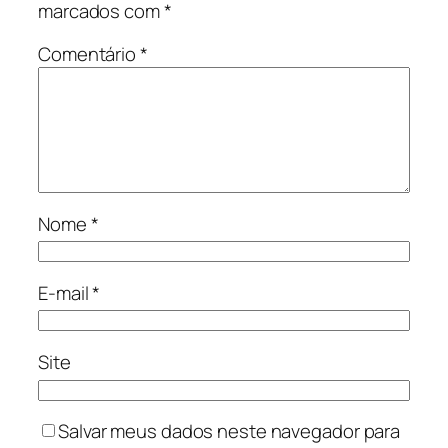
marcados com
*
Comentário
*
Nome
*
E-mail
*
Site
Salvar meus dados neste navegador para