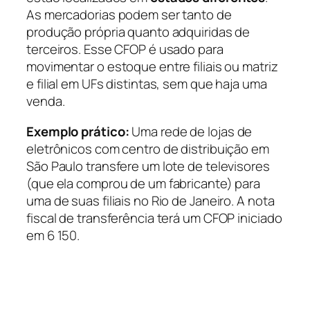
As mercadorias podem ser tanto de
produção própria quanto adquiridas de
terceiros. Esse CFOP é usado para
movimentar o estoque entre filiais ou matriz
e filial em UFs distintas, sem que haja uma
venda.
Exemplo prático:
Uma rede de lojas de
eletrônicos com centro de distribuição em
São Paulo transfere um lote de televisores
(que ela comprou de um fabricante) para
uma de suas filiais no Rio de Janeiro. A nota
fiscal de transferência terá um CFOP iniciado
em 6 150.