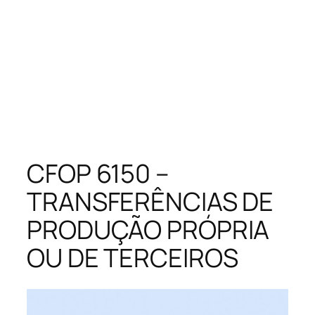
CFOP 6150 –
TRANSFERÊNCIAS DE
PRODUÇÃO PRÓPRIA
OU DE TERCEIROS