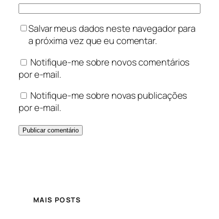
Salvar meus dados neste navegador para
a próxima vez que eu comentar.
Notifique-me sobre novos comentários
por e-mail.
Notifique-me sobre novas publicações
por e-mail.
MAIS POSTS