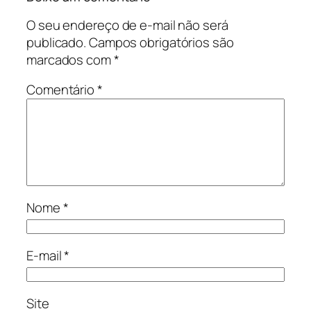
O seu endereço de e-mail não será
publicado.
Campos obrigatórios são
marcados com
*
Comentário
*
Nome
*
E-mail
*
Site