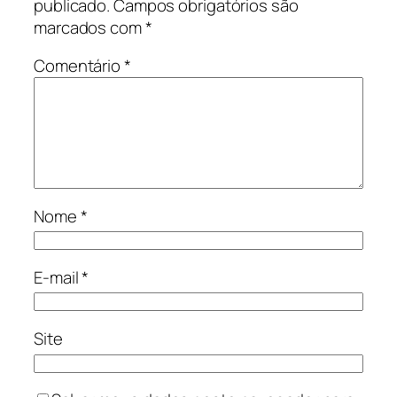
publicado.
Campos obrigatórios são
marcados com
*
Comentário
*
Nome
*
E-mail
*
Site