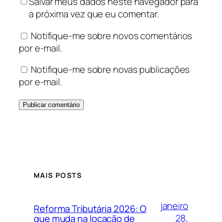
Salvar meus dados neste navegador para
a próxima vez que eu comentar.
Notifique-me sobre novos comentários
por e-mail.
Notifique-me sobre novas publicações
por e-mail.
MAIS POSTS
janeiro
Reforma Tributária 2026: O
28,
que muda na locação de