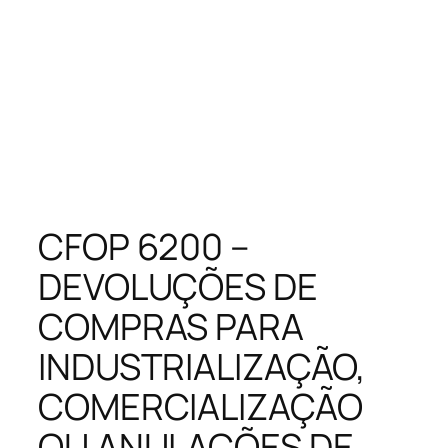
CFOP 6200 –
DEVOLUÇÕES DE
COMPRAS PARA
INDUSTRIALIZAÇÃO,
COMERCIALIZAÇÃO
OU ANULAÇÕES DE