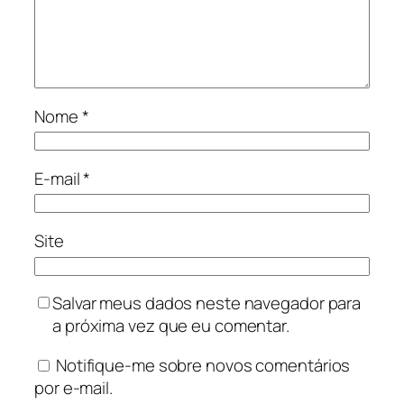
Nome
*
E-mail
*
Site
Salvar meus dados neste navegador para
a próxima vez que eu comentar.
Notifique-me sobre novos comentários
por e-mail.