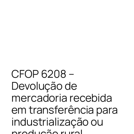
CFOP 6208 –
Devolução de
mercadoria recebida
em transferência para
industrialização ou
produção rural