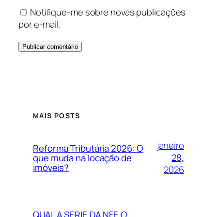
Notifique-me sobre novas publicações
por e-mail.
MAIS POSTS
janeiro
Reforma Tributária 2026: O
28,
que muda na locação de
imóveis?
2026
QUAL A SERIE DA NFE O