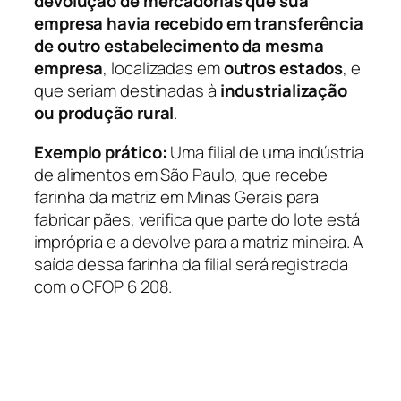
devolução de mercadorias que sua
empresa havia recebido em transferência
de outro estabelecimento da mesma
empresa
, localizadas em
outros estados
, e
que seriam destinadas à
industrialização
ou produção rural
.
Exemplo prático:
Uma filial de uma indústria
de alimentos em São Paulo, que recebe
farinha da matriz em Minas Gerais para
fabricar pães, verifica que parte do lote está
imprópria e a devolve para a matriz mineira. A
saída dessa farinha da filial será registrada
com o CFOP 6 208.