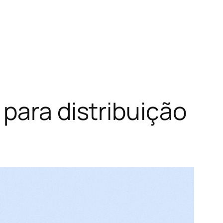
para distribuição