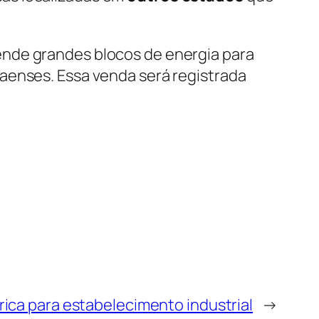
ende grandes blocos de energia para
aenses. Essa venda será registrada
ica para estabelecimento industrial
→