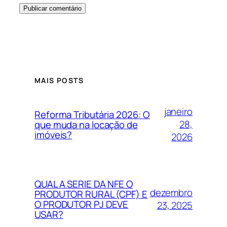
MAIS POSTS
janeiro
Reforma Tributária 2026: O
28,
que muda na locação de
imóveis?
2026
QUAL A SERIE DA NFE O
dezembro
PRODUTOR RURAL (CPF) E
O PRODUTOR PJ DEVE
23, 2025
USAR?