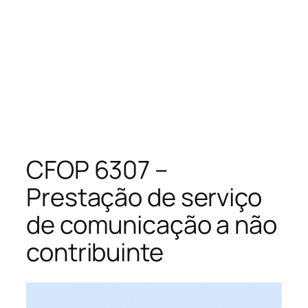
CFOP 6307 –
Prestação de serviço
de comunicação a não
contribuinte