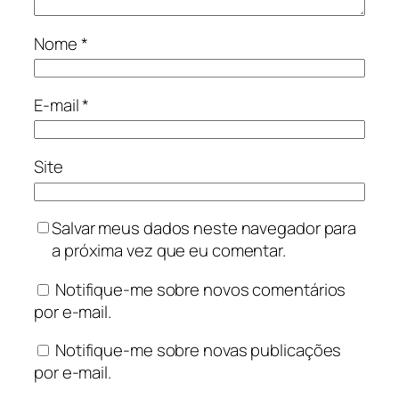
Nome
*
E-mail
*
Site
Salvar meus dados neste navegador para
a próxima vez que eu comentar.
Notifique-me sobre novos comentários
por e-mail.
Notifique-me sobre novas publicações
por e-mail.