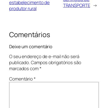
estabelecimento de
TRANSPORTE
→
produtor rural
Comentários
Deixe um comentário
O seu endereço de e-mail não será
publicado.
Campos obrigatórios são
marcados com
*
Comentário
*