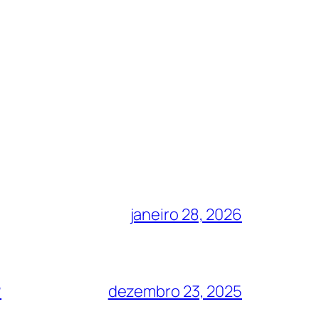
janeiro 28, 2026
?
dezembro 23, 2025