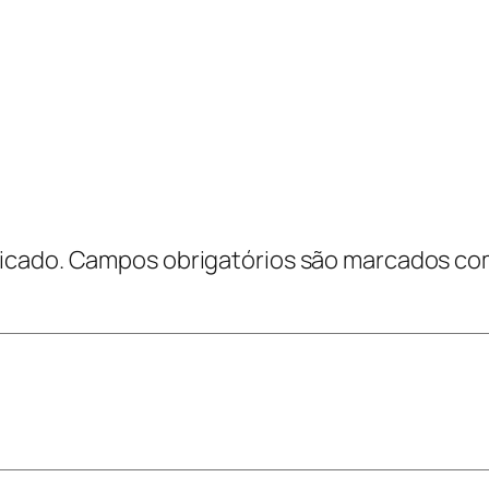
icado.
Campos obrigatórios são marcados c