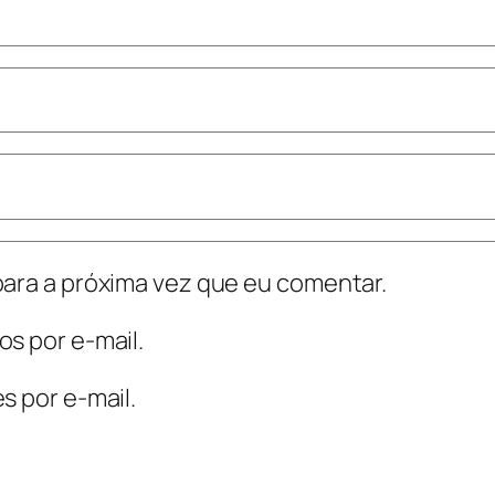
ara a próxima vez que eu comentar.
s por e-mail.
s por e-mail.