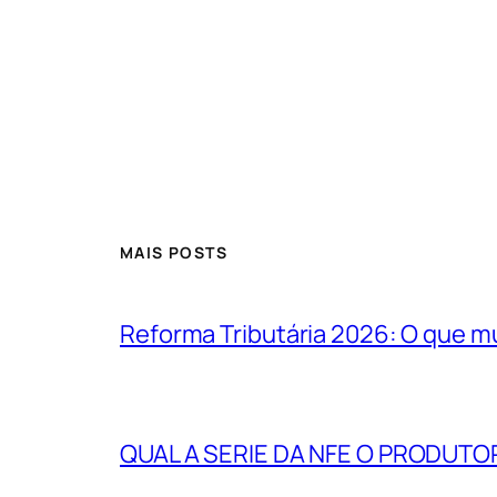
MAIS POSTS
Reforma Tributária 2026: O que m
QUAL A SERIE DA NFE O PRODUTO