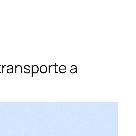
transporte a