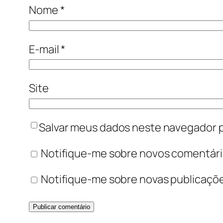
Nome
*
E-mail
*
Site
Salvar meus dados neste navegador p
Notifique-me sobre novos comentário
Notifique-me sobre novas publicaçõe